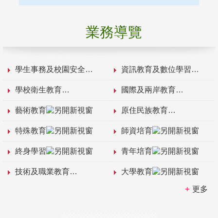
業務導覽
學生事務及校園安全
資訊教育及數位學習
學校衛生教育
國際及兩岸教育
藝術教育
原住民族教育
特殊教育
師資培育
終身學習
青年培育
技術及職業教育
大學教育
更多