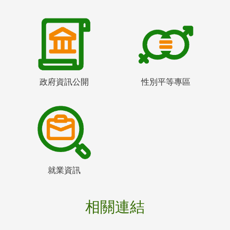
政府資訊公開
性別平等專區
就業資訊
相關連結