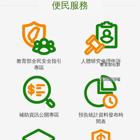
便民服務
教育部全民安全指引
人體研究倫理申訴
教育部社群
專區
返回最頂端
補助資訊公開專區
預告統計資料發布時
間表