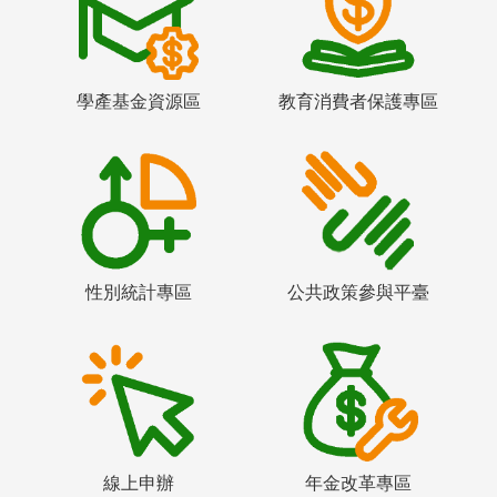
學產基金資源區
教育消費者保護專區
性別統計專區
公共政策參與平臺
線上申辦
年金改革專區