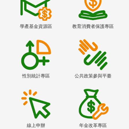
學產基金資源區
教育消費者保護專區
性別統計專區
公共政策參與平臺
線上申辦
年金改革專區