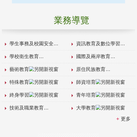
業務導覽
學生事務及校園安全
資訊教育及數位學習
學校衛生教育
國際及兩岸教育
藝術教育
原住民族教育
特殊教育
師資培育
終身學習
青年培育
技術及職業教育
大學教育
更多