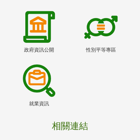
政府資訊公開
性別平等專區
就業資訊
相關連結