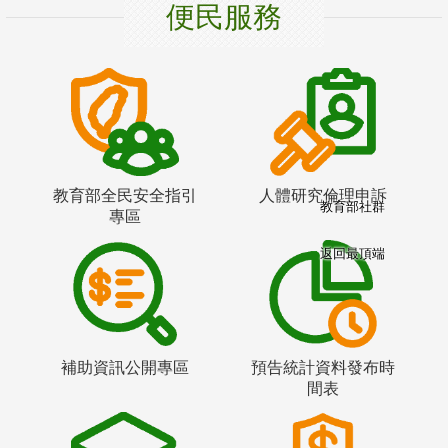
便民服務
教育部全民安全指引
人體研究倫理申訴
教育部社群
專區
返回最頂端
補助資訊公開專區
預告統計資料發布時
間表