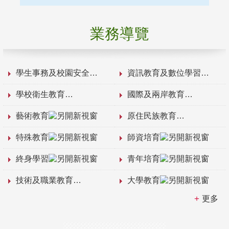
業務導覽
學生事務及校園安全
資訊教育及數位學習
學校衛生教育
國際及兩岸教育
藝術教育
原住民族教育
特殊教育
師資培育
終身學習
青年培育
技術及職業教育
大學教育
更多