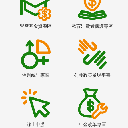
學產基金資源區
教育消費者保護專區
性別統計專區
公共政策參與平臺
線上申辦
年金改革專區