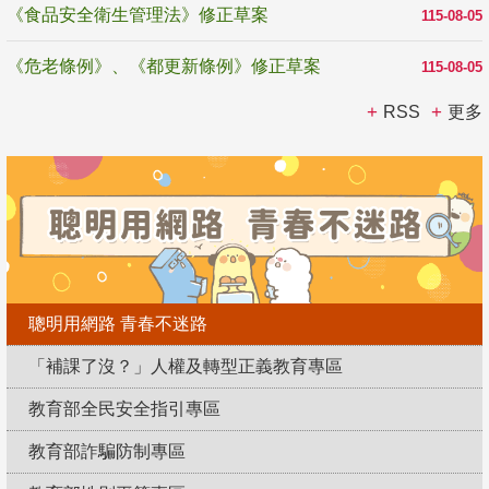
《食品安全衛生管理法》修正草案
115-08-05
《危老條例》、《都更新條例》修正草案
115-08-05
RSS
更多
聰明用網路 青春不迷路
「補課了沒？」人權及轉型正義教育專區
教育部全民安全指引專區
教育部詐騙防制專區