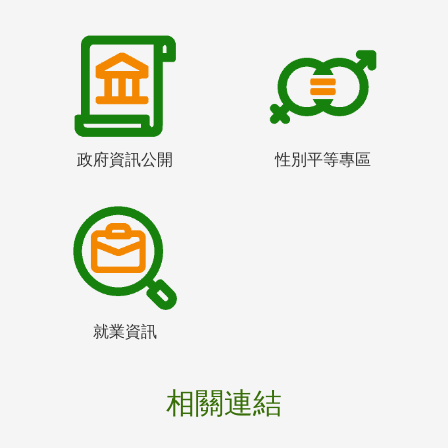
政府資訊公開
性別平等專區
就業資訊
相關連結