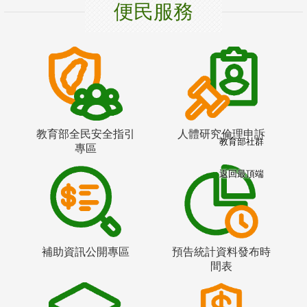
便民服務
教育部全民安全指引
人體研究倫理申訴
教育部社群
專區
返回最頂端
補助資訊公開專區
預告統計資料發布時
間表