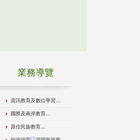
業務導覽
資訊教育及數位學習
國際及兩岸教育
原住民族教育
師資培育