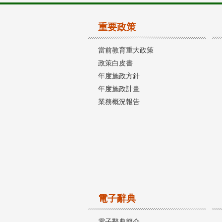
重要政策
當前教育重大政策
政策白皮書
年度施政方針
年度施政計畫
業務概況報告
電子辭典
電子辭典簡介