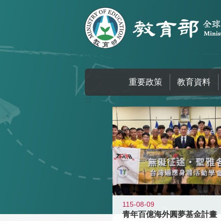
跳到主要內容區塊
重要政策
教育資料
:::
115-08-09