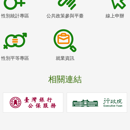
性別統計專區
公共政策參與平臺
線上申辦
性別平等專區
就業資訊
相關連結