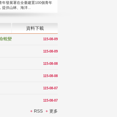
青年發展署在全臺建置100個青年
提供山林、海洋...
資料下載
命蛻變
115-08-09
115-08-09
115-08-08
115-08-08
115-08-07
115-08-07
RSS
更多