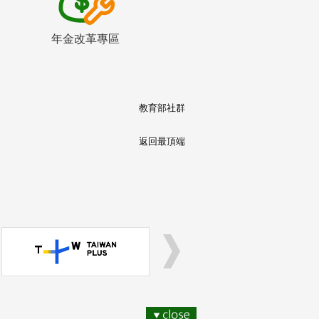
年金改革專區
教育部社群
返回最頂端