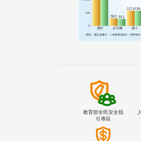
教育部全民安全指
引專區