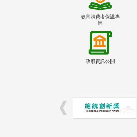
教育消費者保護專
區
政府資訊公開