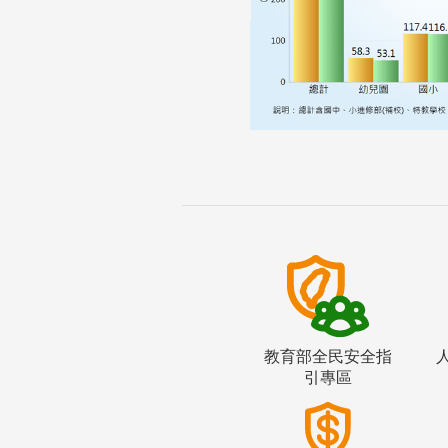
教育部全民安全指
引專區