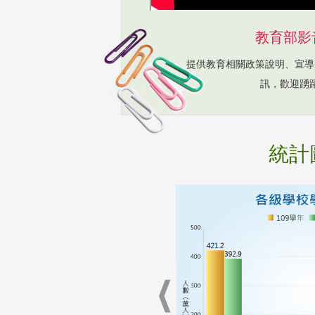
教育部影
提供教育相關政策說明、宣導
訊，歡迎踴
統計