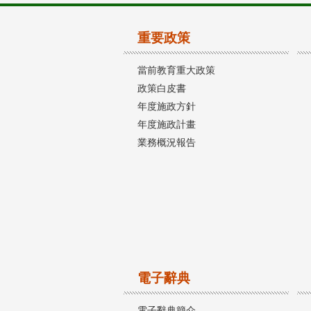
重要政策
當前教育重大政策
政策白皮書
年度施政方針
年度施政計畫
業務概況報告
電子辭典
電子辭典簡介