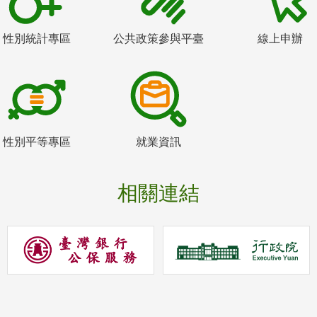
性別統計專區
公共政策參與平臺
線上申辦
性別平等專區
就業資訊
相關連結