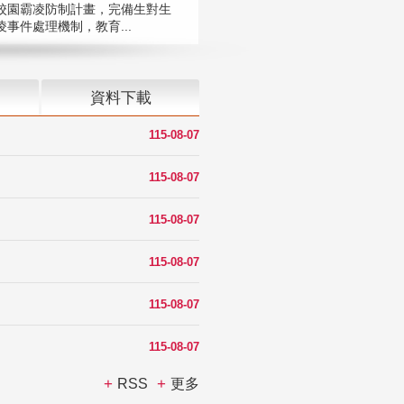
校園霸凌防制計畫，完備生對生
凌事件處理機制，教育...
資料下載
115-08-07
115-08-07
115-08-07
115-08-07
115-08-07
115-08-07
RSS
更多