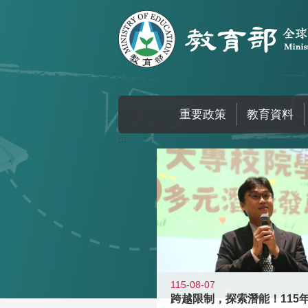
跳到主要內容區塊
重要政策
教育資料
:::
115-08-07