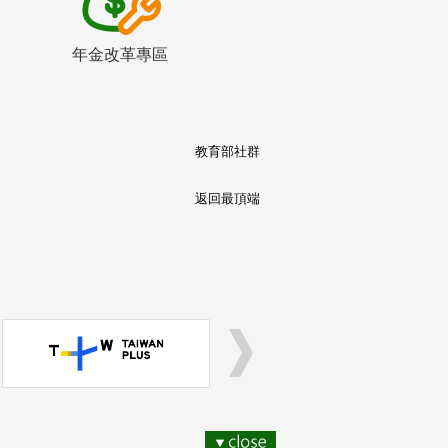
年金改革專區
教育部社群
返回最頂端