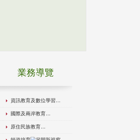
業務導覽
資訊教育及數位學習
國際及兩岸教育
原住民族教育
師資培育