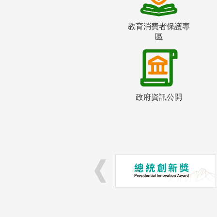
教育消費者保護專
區
政府資訊公開