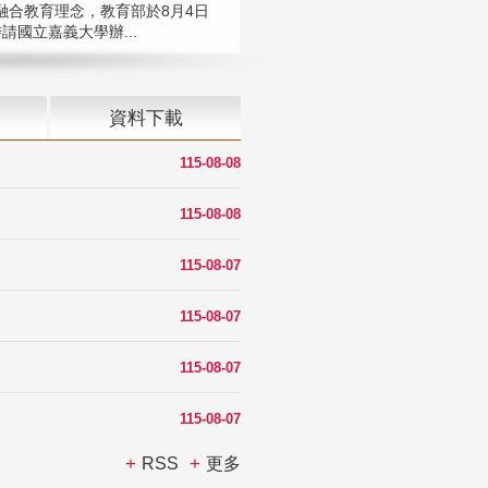
融合教育理念，教育部於8月4日
請國立嘉義大學辦...
資料下載
115-08-08
115-08-08
115-08-07
115-08-07
115-08-07
115-08-07
RSS
更多