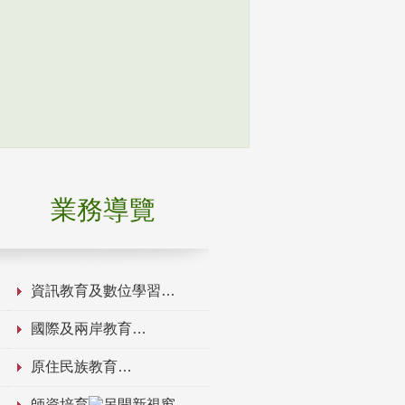
業務導覽
資訊教育及數位學習
國際及兩岸教育
原住民族教育
師資培育