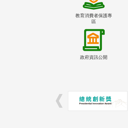
教育消費者保護專
區
政府資訊公開