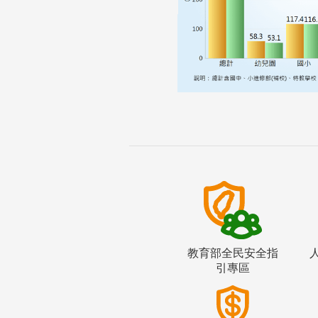
教育部全民安全指
引專區