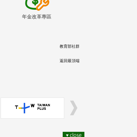
年金改革專區
教育部社群
返回最頂端