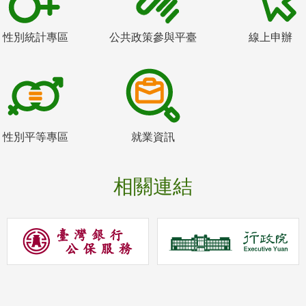
性別統計專區
公共政策參與平臺
線上申辦
性別平等專區
就業資訊
相關連結