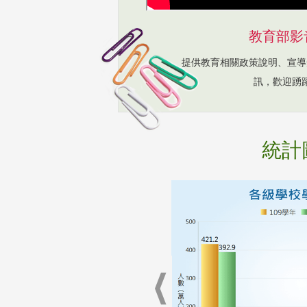
教育部影
提供教育相關政策說明、宣導
訊，歡迎踴
統計