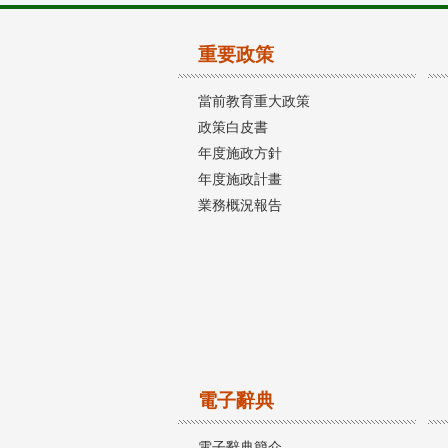
重要政策
當前教育重大政策
政策白皮書
年度施政方針
年度施政計畫
業務概況報告
電子辭典
電子辭典簡介