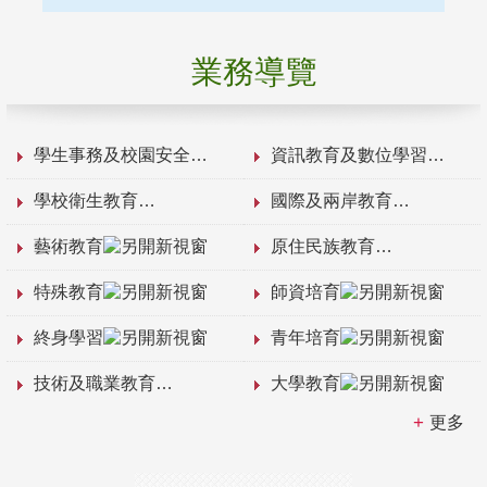
業務導覽
學生事務及校園安全
資訊教育及數位學習
學校衛生教育
國際及兩岸教育
藝術教育
原住民族教育
特殊教育
師資培育
終身學習
青年培育
技術及職業教育
大學教育
更多