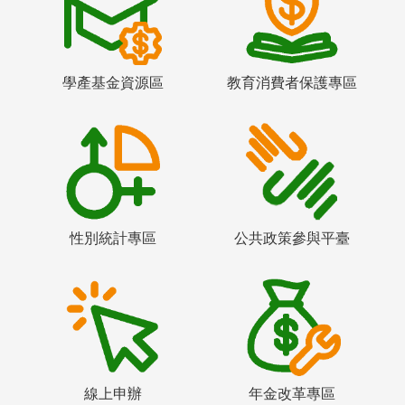
學產基金資源區
教育消費者保護專區
性別統計專區
公共政策參與平臺
線上申辦
年金改革專區