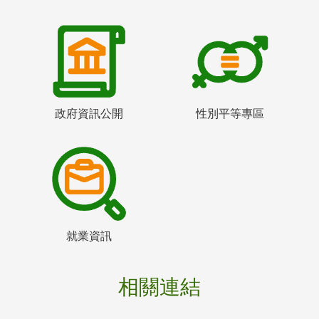
政府資訊公開
性別平等專區
就業資訊
相關連結