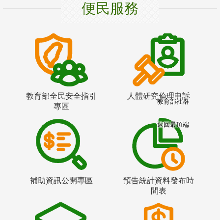
便民服務
教育部全民安全指引
人體研究倫理申訴
教育部社群
專區
返回最頂端
補助資訊公開專區
預告統計資料發布時
間表