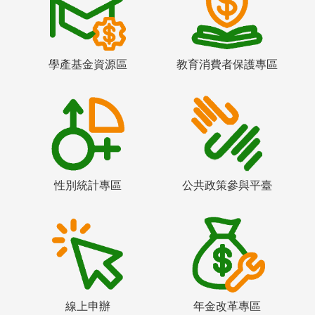
學產基金資源區
教育消費者保護專區
性別統計專區
公共政策參與平臺
線上申辦
年金改革專區