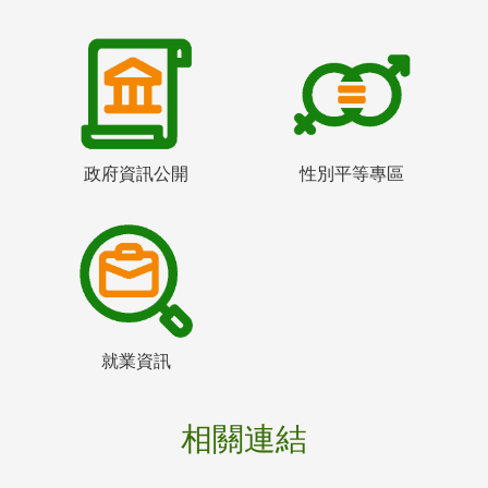
政府資訊公開
性別平等專區
就業資訊
相關連結