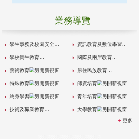
業務導覽
學生事務及校園安全
資訊教育及數位學習
學校衛生教育
國際及兩岸教育
藝術教育
原住民族教育
特殊教育
師資培育
終身學習
青年培育
技術及職業教育
大學教育
更多