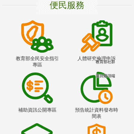
便民服務
教育部全民安全指引
人體研究倫理申訴
教育部社群
專區
返回最頂端
補助資訊公開專區
預告統計資料發布時
間表