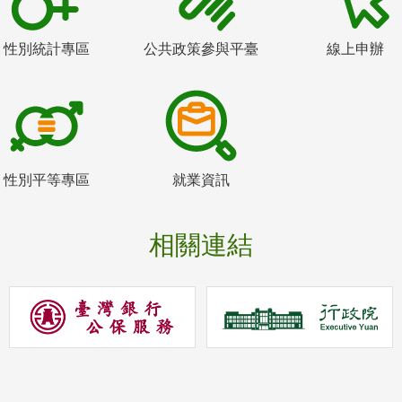
性別統計專區
公共政策參與平臺
線上申辦
性別平等專區
就業資訊
相關連結