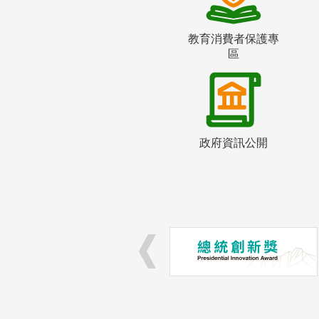
教育消費者保護專
區
政府資訊公開