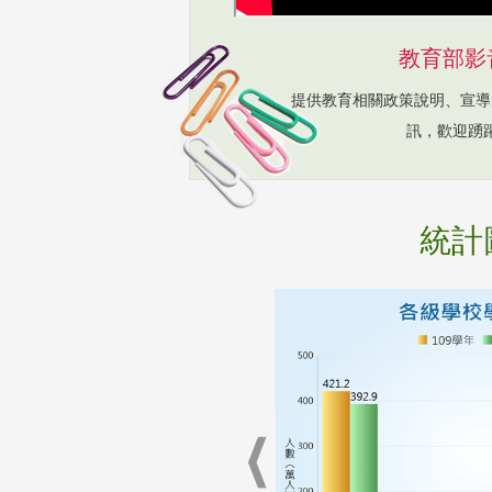
教育部影
提供教育相關政策說明、宣導
訊，歡迎踴
統計