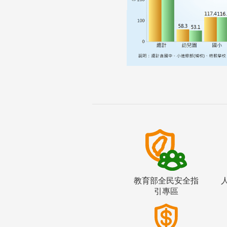
教育部全民安全指
引專區