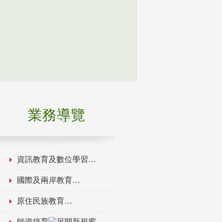
業務導覽
資訊教育及數位學習
國際及兩岸教育
原住民族教育
師資培育