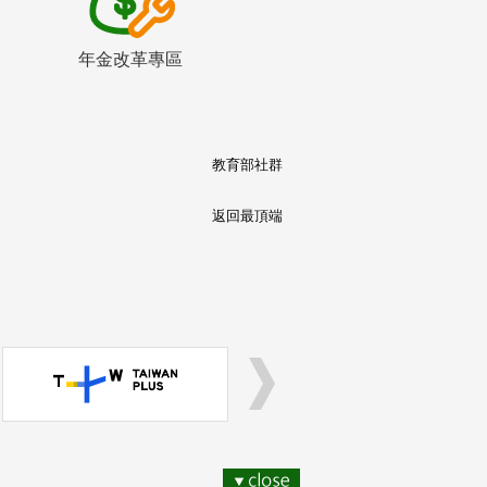
年金改革專區
教育部社群
返回最頂端