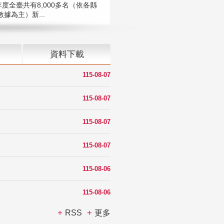
年度全臺共有8,000多名（依各縣
據為主）新...
資料下載
115-08-07
115-08-07
115-08-07
115-08-07
115-08-06
115-08-06
RSS
更多