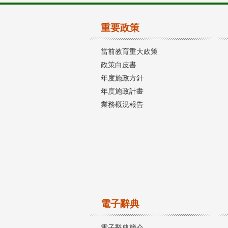
重要政策
當前教育重大政策
政策白皮書
年度施政方針
年度施政計畫
業務概況報告
電子辭典
電子辭典簡介