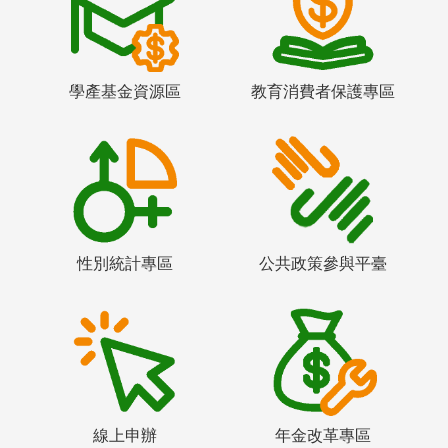
學產基金資源區
教育消費者保護專區
性別統計專區
公共政策參與平臺
線上申辦
年金改革專區