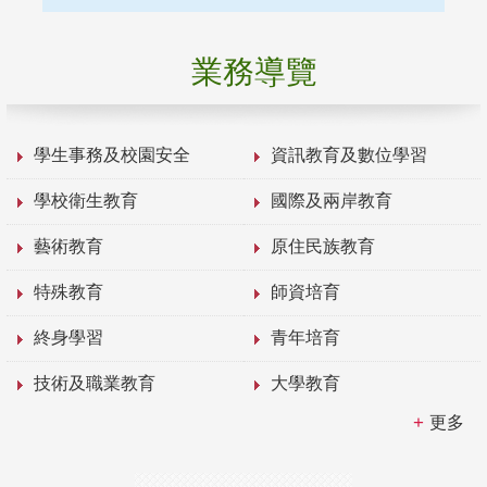
業務導覽
學生事務及校園安全
資訊教育及數位學習
學校衛生教育
國際及兩岸教育
藝術教育
原住民族教育
特殊教育
師資培育
終身學習
青年培育
技術及職業教育
大學教育
更多