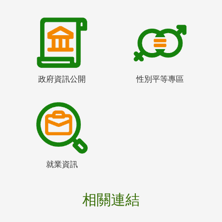
政府資訊公開
性別平等專區
就業資訊
相關連結