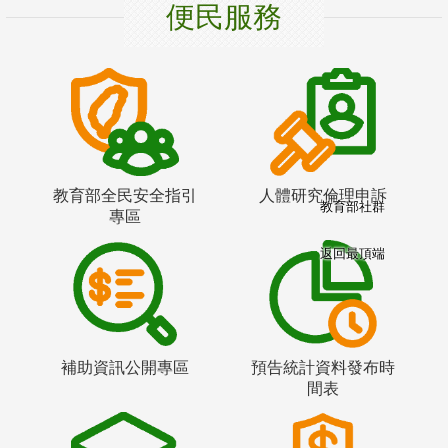
便民服務
教育部全民安全指引
人體研究倫理申訴
教育部社群
專區
返回最頂端
補助資訊公開專區
預告統計資料發布時
間表