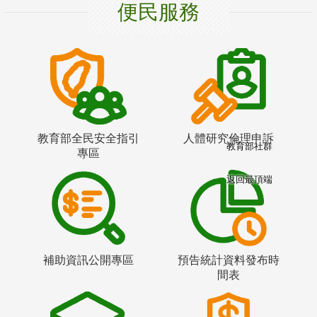
便民服務
教育部全民安全指引
人體研究倫理申訴
教育部社群
專區
返回最頂端
補助資訊公開專區
預告統計資料發布時
間表