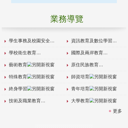
業務導覽
學生事務及校園安全
資訊教育及數位學習
學校衛生教育
國際及兩岸教育
藝術教育
原住民族教育
特殊教育
師資培育
終身學習
青年培育
技術及職業教育
大學教育
更多