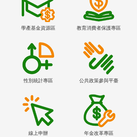
學產基金資源區
教育消費者保護專區
性別統計專區
公共政策參與平臺
線上申辦
年金改革專區