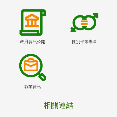
政府資訊公開
性別平等專區
就業資訊
相關連結