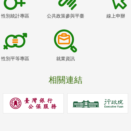
性別統計專區
公共政策參與平臺
線上申辦
性別平等專區
就業資訊
相關連結