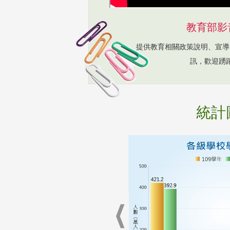
教育部影
提供教育相關政策說明、宣導
訊，歡迎踴
統計