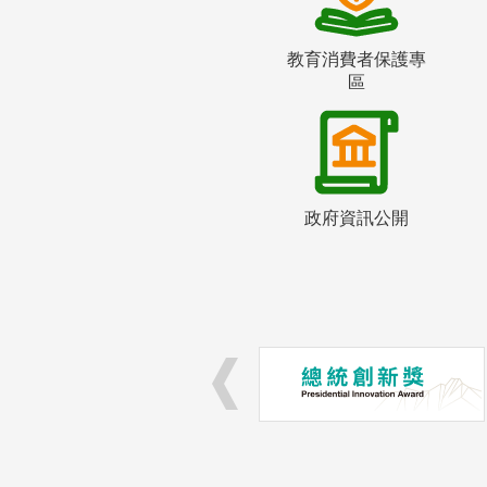
教育消費者保護專
區
政府資訊公開