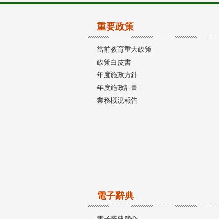
重要政策
當前教育重大政策
政策白皮書
年度施政方針
年度施政計畫
業務概況報告
電子辭典
電子辭典簡介