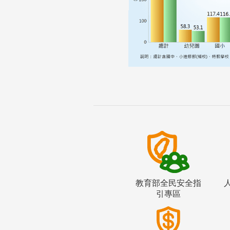
教育部全民安全指
引專區