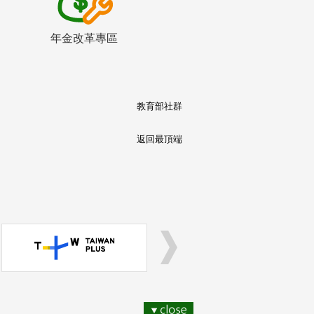
年金改革專區
教育部社群
返回最頂端