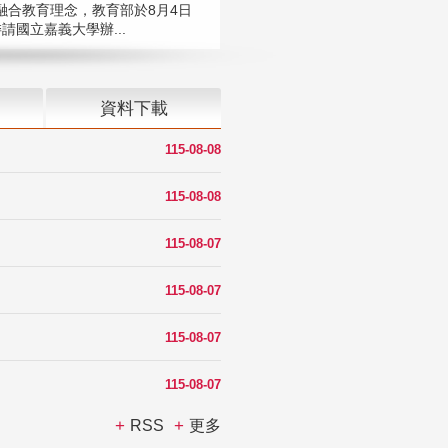
融合教育理念，教育部於8月4日
請國立嘉義大學辦...
資料下載
115-08-08
115-08-08
115-08-07
115-08-07
115-08-07
115-08-07
RSS
更多