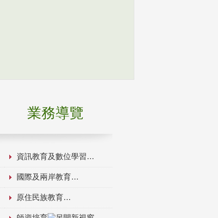
業務導覽
資訊教育及數位學習
國際及兩岸教育
原住民族教育
師資培育