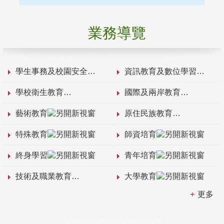
業務導覽
學生事務及校園安全
資訊教育及數位學習
學校衛生教育
國際及兩岸教育
藝術教育
原住民族教育
特殊教育
師資培育
終身學習
青年培育
技術及職業教育
大學教育
更多