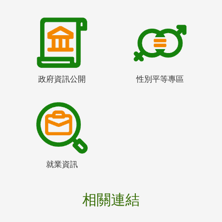
政府資訊公開
性別平等專區
就業資訊
相關連結