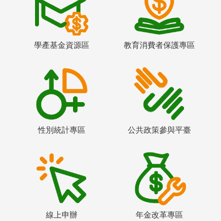
學產基金資源區
教育消費者保護專區
性別統計專區
公共政策參與平臺
線上申辦
年金改革專區