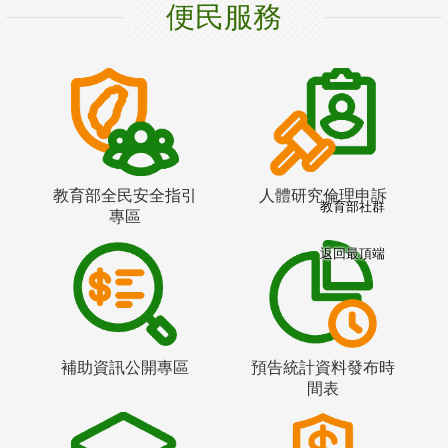
便民服務
教育部全民安全指引
人體研究倫理申訴
教育部社群
專區
返回最頂端
補助資訊公開專區
預告統計資料發布時
間表