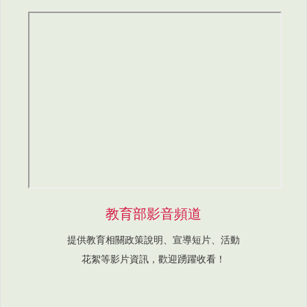
教育部影音頻道
提供教育相關政策說明、宣導短片、活動
花絮等影片資訊，歡迎踴躍收看！