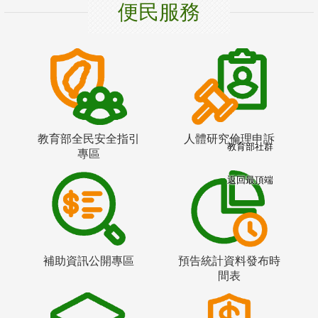
便民服務
教育部全民安全指引
人體研究倫理申訴
教育部社群
專區
返回最頂端
補助資訊公開專區
預告統計資料發布時
間表