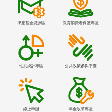
學產基金資源區
教育消費者保護專區
性別統計專區
公共政策參與平臺
線上申辦
年金改革專區