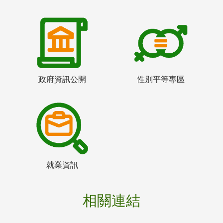
政府資訊公開
性別平等專區
就業資訊
相關連結