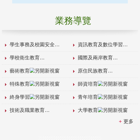
業務導覽
學生事務及校園安全
資訊教育及數位學習
學校衛生教育
國際及兩岸教育
藝術教育
原住民族教育
特殊教育
師資培育
終身學習
青年培育
技術及職業教育
大學教育
更多