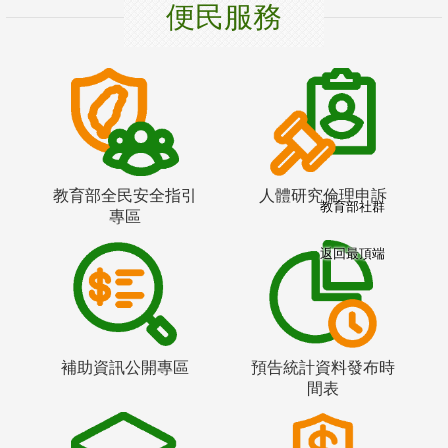
便民服務
教育部全民安全指引
人體研究倫理申訴
教育部社群
專區
返回最頂端
補助資訊公開專區
預告統計資料發布時
間表