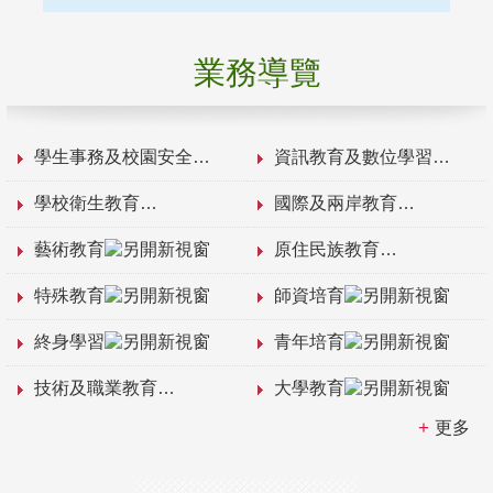
業務導覽
學生事務及校園安全
資訊教育及數位學習
學校衛生教育
國際及兩岸教育
藝術教育
原住民族教育
特殊教育
師資培育
終身學習
青年培育
技術及職業教育
大學教育
更多