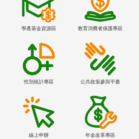
學產基金資源區
教育消費者保護專區
性別統計專區
公共政策參與平臺
線上申辦
年金改革專區