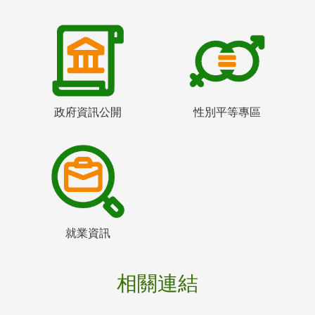
政府資訊公開
性別平等專區
就業資訊
相關連結