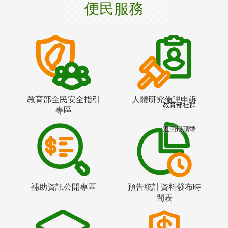
便民服務
教育部全民安全指引
人體研究倫理申訴
教育部社群
專區
返回最頂端
補助資訊公開專區
預告統計資料發布時
間表