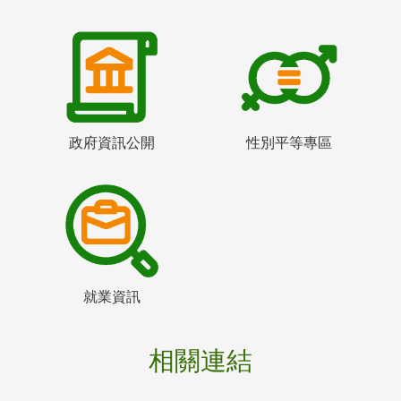
政府資訊公開
性別平等專區
就業資訊
相關連結