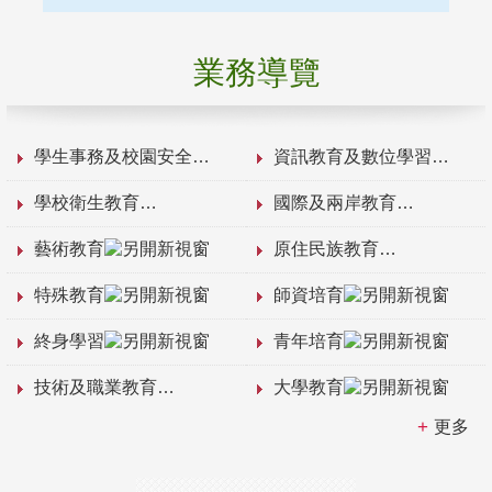
業務導覽
學生事務及校園安全
資訊教育及數位學習
學校衛生教育
國際及兩岸教育
藝術教育
原住民族教育
特殊教育
師資培育
終身學習
青年培育
技術及職業教育
大學教育
更多