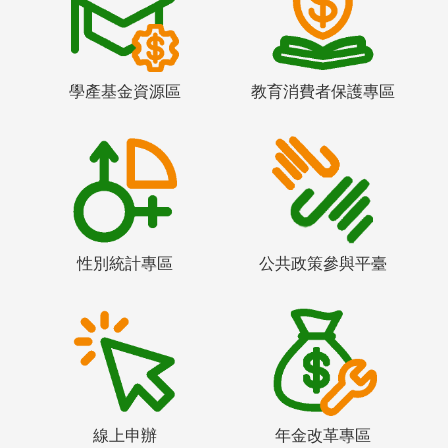
學產基金資源區
教育消費者保護專區
性別統計專區
公共政策參與平臺
線上申辦
年金改革專區