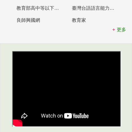
教育部高中等以下學校及幼兒園教師資格檢定考試
臺灣台語語言能力認證網站
良師興國網
教育家
更多