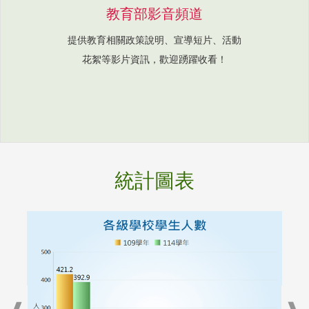
教育部影音頻道
提供教育相關政策說明、宣導短片、活動
花絮等影片資訊，歡迎踴躍收看！
統計圖表