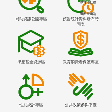
教育部社群
返回最頂端
補助資訊公開專區
預告統計資料發布時
間表
學產基金資源區
教育消費者保護專區
性別統計專區
公共政策參與平臺