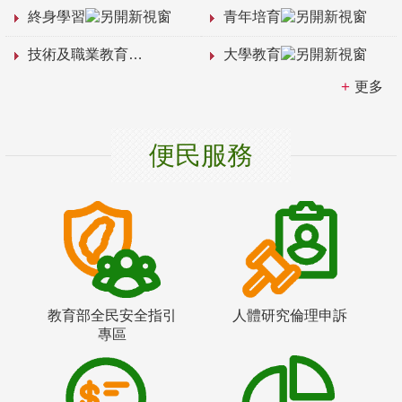
終身學習
青年培育
技術及職業教育
大學教育
更多
便民服務
教育部全民安全指引
人體研究倫理申訴
專區