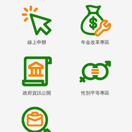
線上申辦
年金改革專區
政府資訊公開
性別平等專區