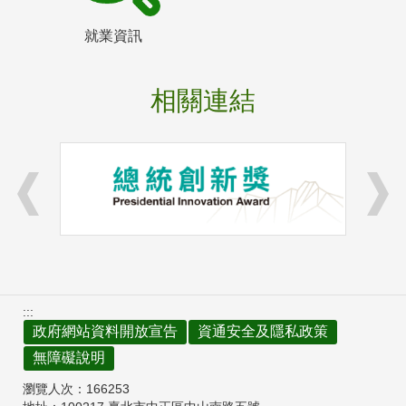
就業資訊
相關連結
:::
政府網站資料開放宣告
資通安全及隱私政策
無障礙說明
瀏覽人次：
166253