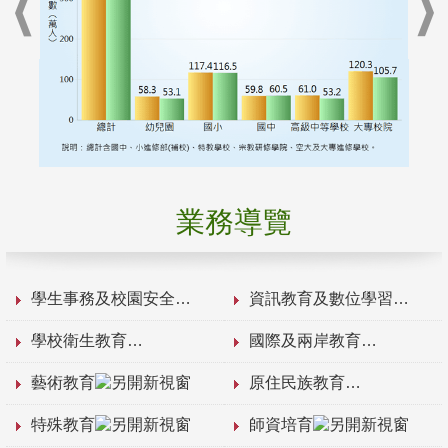
業務導覽
學生事務及校園安全
資訊教育及數位學習
學校衛生教育
國際及兩岸教育
藝術教育
原住民族教育
特殊教育
師資培育