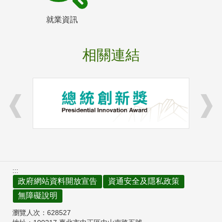
就業資訊
相關連結
:::
政府網站資料開放宣告
資通安全及隱私政策
無障礙說明
瀏覽人次：
628527