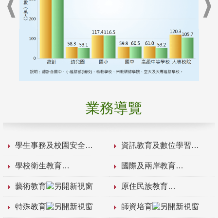
業務導覽
學生事務及校園安全
資訊教育及數位學習
學校衛生教育
國際及兩岸教育
藝術教育
原住民族教育
特殊教育
師資培育