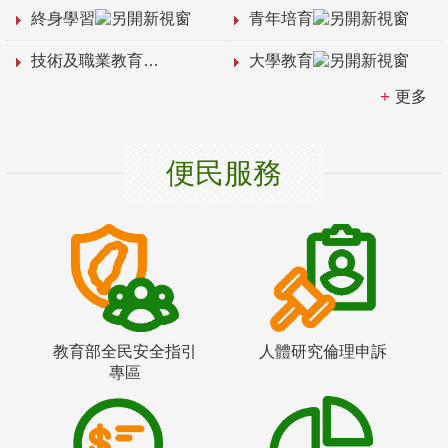
終身學習
青年培育
技術及職業教育
大學教育
更多
便民服務
教育部全民安全指引
人體研究倫理申訴
專區