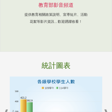
教育部影音頻道
提供教育相關政策說明、宣導短片、活動
花絮等影片資訊，歡迎踴躍收看！
統計圖表