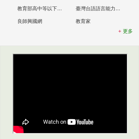
教育部高中等以下學校及幼兒園教師資格檢定考試
臺灣台語語言能力認證網站
良師興國網
教育家
更多