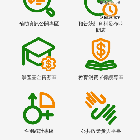
教育部社群
返回最頂端
補助資訊公開專區
預告統計資料發布時
間表
學產基金資源區
教育消費者保護專區
性別統計專區
公共政策參與平臺