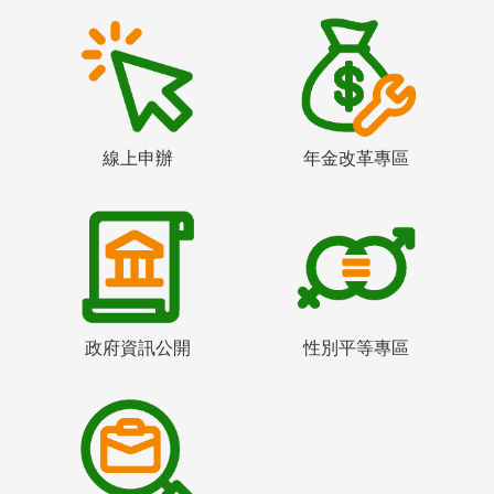
線上申辦
年金改革專區
政府資訊公開
性別平等專區