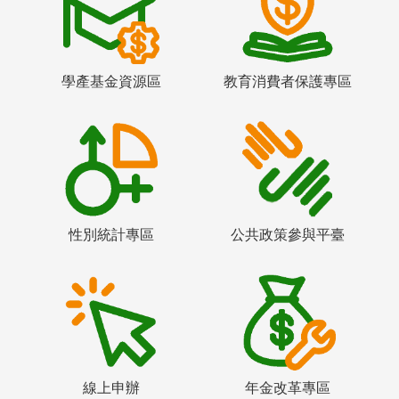
學產基金資源區
教育消費者保護專區
性別統計專區
公共政策參與平臺
線上申辦
年金改革專區