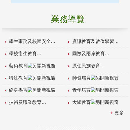
業務導覽
學生事務及校園安全
資訊教育及數位學習
學校衛生教育
國際及兩岸教育
藝術教育
原住民族教育
特殊教育
師資培育
終身學習
青年培育
技術及職業教育
大學教育
更多