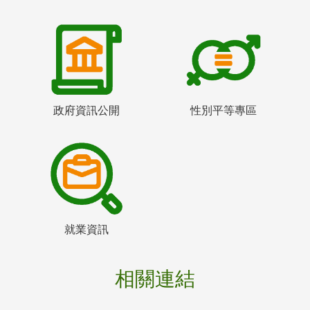
政府資訊公開
性別平等專區
就業資訊
相關連結