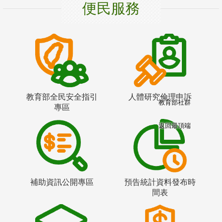
便民服務
教育部全民安全指引
人體研究倫理申訴
教育部社群
專區
返回最頂端
補助資訊公開專區
預告統計資料發布時
間表