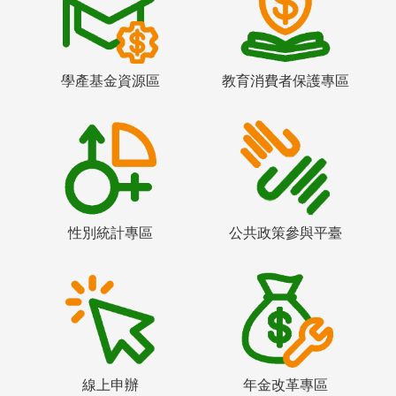
學產基金資源區
教育消費者保護專區
性別統計專區
公共政策參與平臺
線上申辦
年金改革專區