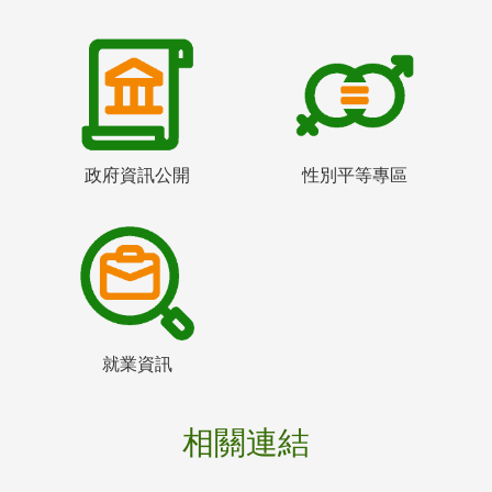
政府資訊公開
性別平等專區
就業資訊
相關連結