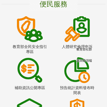
便民服務
教育部全民安全指引
人體研究倫理申訴
教育部社群
專區
返回最頂端
補助資訊公開專區
預告統計資料發布時
間表