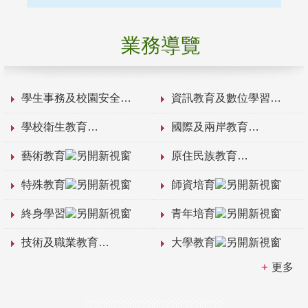
業務導覽
學生事務及校園安全
資訊教育及數位學習
學校衛生教育
國際及兩岸教育
藝術教育
原住民族教育
特殊教育
師資培育
終身學習
青年培育
技術及職業教育
大學教育
更多