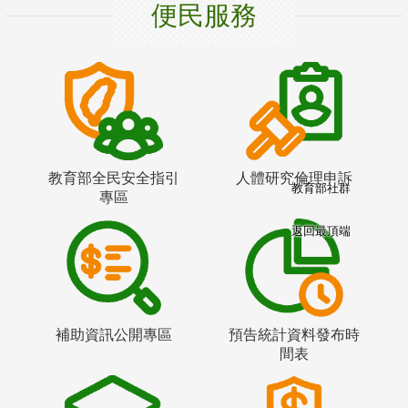
便民服務
教育部全民安全指引
人體研究倫理申訴
教育部社群
專區
返回最頂端
補助資訊公開專區
預告統計資料發布時
間表