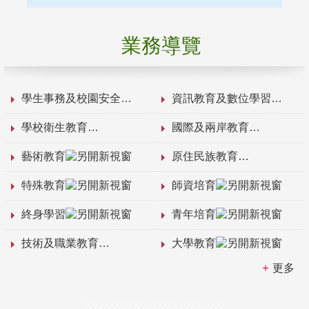
業務導覽
學生事務及校園安全
資訊教育及數位學習
學校衛生教育
國際及兩岸教育
藝術教育
原住民族教育
特殊教育
師資培育
終身學習
青年培育
技術及職業教育
大學教育
更多