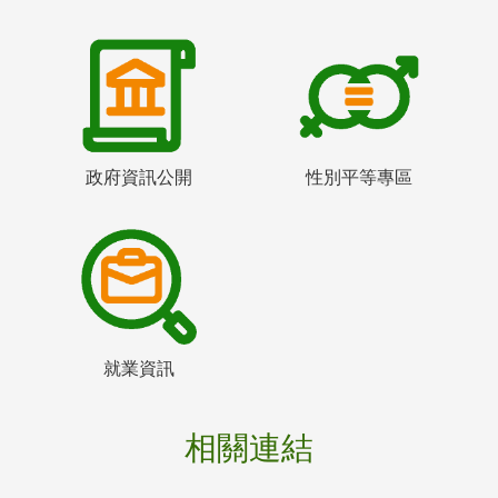
政府資訊公開
性別平等專區
就業資訊
相關連結