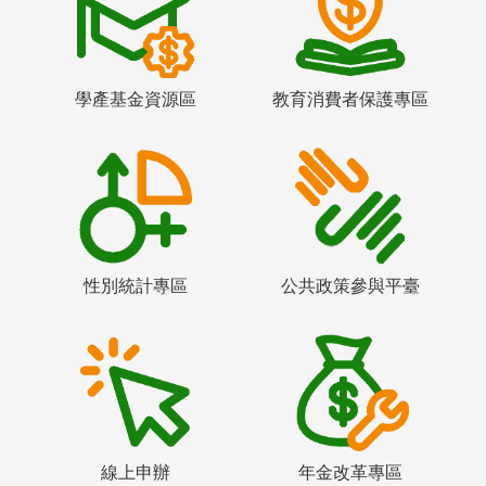
學產基金資源區
教育消費者保護專區
性別統計專區
公共政策參與平臺
線上申辦
年金改革專區