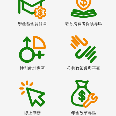
學產基金資源區
教育消費者保護專區
性別統計專區
公共政策參與平臺
線上申辦
年金改革專區