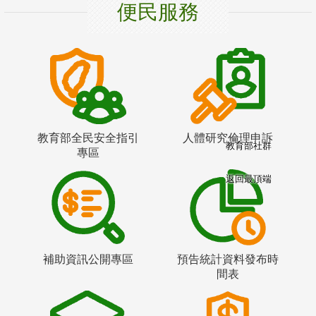
便民服務
教育部全民安全指引
人體研究倫理申訴
教育部社群
專區
返回最頂端
補助資訊公開專區
預告統計資料發布時
間表