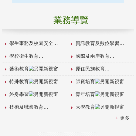
業務導覽
學生事務及校園安全
資訊教育及數位學習
學校衛生教育
國際及兩岸教育
藝術教育
原住民族教育
特殊教育
師資培育
終身學習
青年培育
技術及職業教育
大學教育
更多