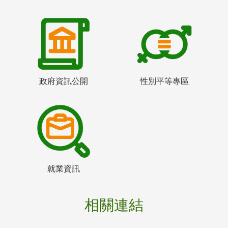
政府資訊公開
性別平等專區
就業資訊
相關連結