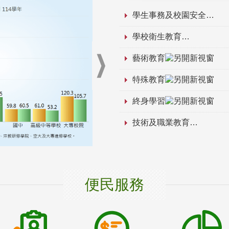
學生事務及校園安全
學校衛生教育
藝術教育
特殊教育
終身學習
技術及職業教育
便民服務