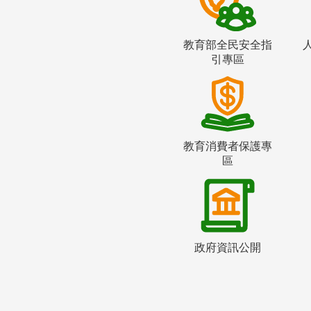
教育部全民安全指
引專區
教育消費者保護專
區
政府資訊公開