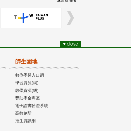
返回最頂端
師生園地
數位學習入口網
學習資源(網)
教學資源(網)
獎助學金專區
電子證書驗證系統
高教創新
招生資訊網