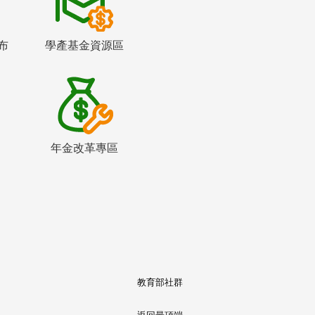
布
學產基金資源區
年金改革專區
教育部社群