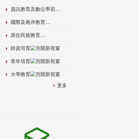
資訊教育及數位學習
國際及兩岸教育
原住民族教育
師資培育
青年培育
大學教育
更多