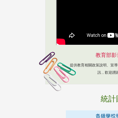
教育部影
提供教育相關政策說明、宣導
訊，歡迎踴
統計