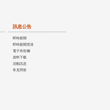
訊息公告
即時新聞
即時新聞澄清
電子布告欄
資料下載
活動訊息
常見問答