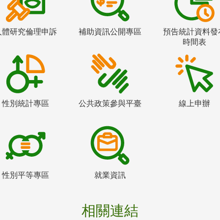
人體研究倫理申訴
補助資訊公開專區
預告統計資料發
時間表
性別統計專區
公共政策參與平臺
線上申辦
性別平等專區
就業資訊
相關連結