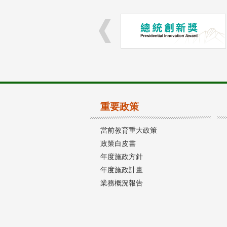
重要政策
當前教育重大政策
政策白皮書
年度施政方針
年度施政計畫
業務概況報告