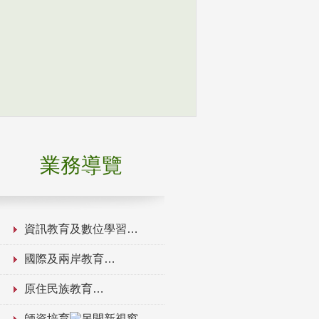
業務導覽
資訊教育及數位學習
國際及兩岸教育
原住民族教育
師資培育