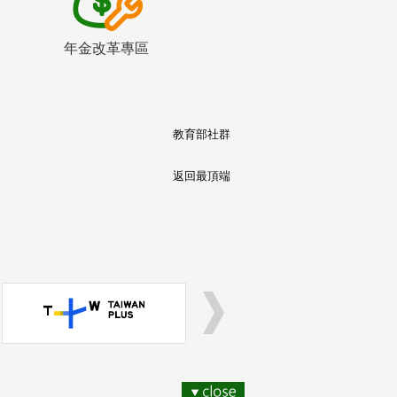
年金改革專區
教育部社群
返回最頂端