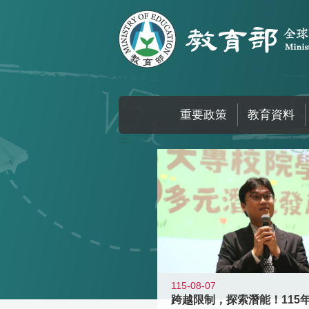
跳到主要內容區塊
重要政策
教育資料
:::
115-08-07