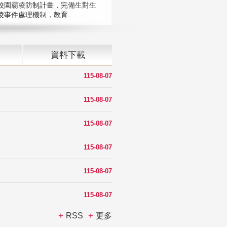
校園霸凌防制計畫，完備生對生
凌事件處理機制，教育...
資料下載
115-08-07
115-08-07
115-08-07
115-08-07
115-08-07
115-08-07
RSS
更多