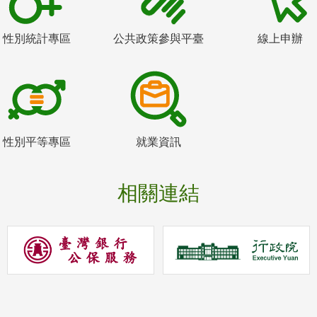
性別統計專區
公共政策參與平臺
線上申辦
性別平等專區
就業資訊
相關連結