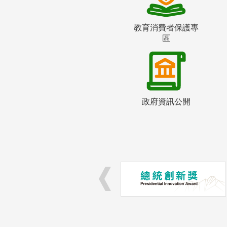
教育消費者保護專
區
政府資訊公開