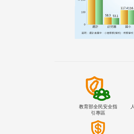
教育部全民安全指
引專區