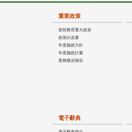
重要政策
當前教育重大政策
政策白皮書
年度施政方針
年度施政計畫
業務概況報告
電子辭典
電子辭典簡介