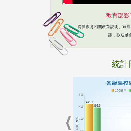
教育部影
提供教育相關政策說明、宣導
訊，歡迎踴
統計