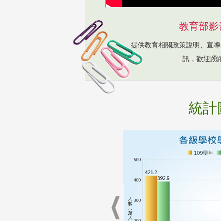
教育部影
提供教育相關政策說明、宣導
訊，歡迎踴
統計