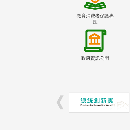
教育消費者保護專
區
政府資訊公開