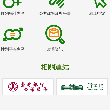
性別統計專區
公共政策參與平臺
線上申辦
性別平等專區
就業資訊
相關連結