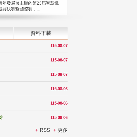
青年發展署主辦的第23屆智慧鐵
賽決賽暨國際賽，...
資料下載
115-08-07
115-08-07
115-08-07
115-08-06
115-08-06
驗
115-08-06
RSS
更多