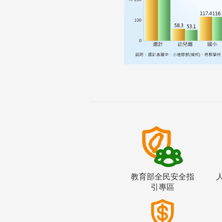
教育部全民安全指
引專區