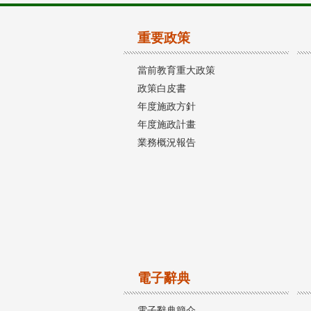
重要政策
當前教育重大政策
政策白皮書
年度施政方針
年度施政計畫
業務概況報告
電子辭典
電子辭典簡介