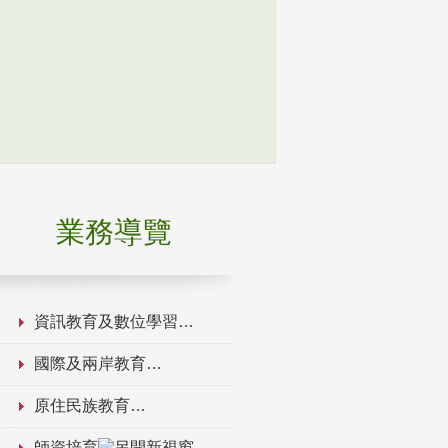
業務導覽
資訊教育及數位學習
國際及兩岸教育
原住民族教育
師資培育