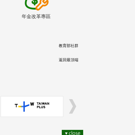
年金改革專區
教育部社群
返回最頂端