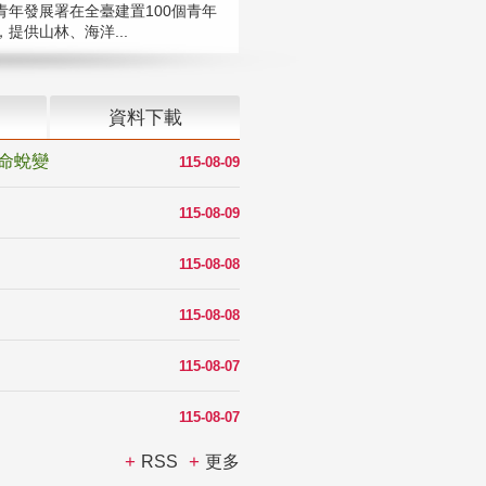
青年發展署在全臺建置100個青年
提供山林、海洋...
資料下載
命蛻變
115-08-09
115-08-09
115-08-08
115-08-08
115-08-07
115-08-07
RSS
更多