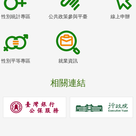
性別統計專區
公共政策參與平臺
線上申辦
性別平等專區
就業資訊
相關連結