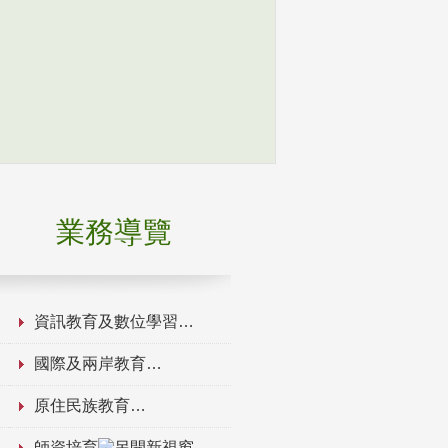
業務導覽
資訊教育及數位學習
國際及兩岸教育
原住民族教育
師資培育