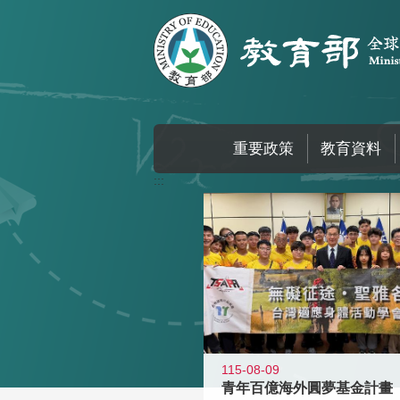
跳到主要內容區塊
重要政策
教育資料
:::
115-08-09