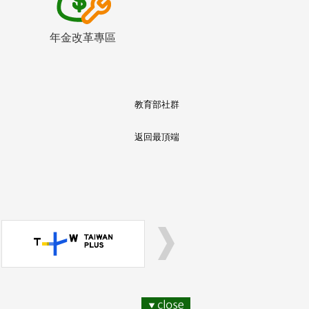
年金改革專區
教育部社群
返回最頂端