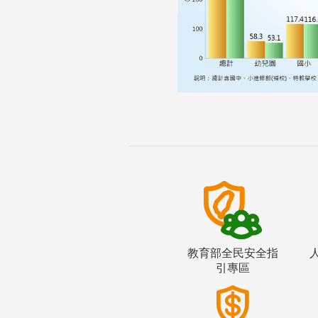
教育部全民安全指
引專區