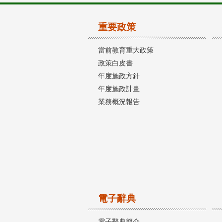
重要政策
當前教育重大政策
政策白皮書
年度施政方針
年度施政計畫
業務概況報告
電子辭典
電子辭典簡介