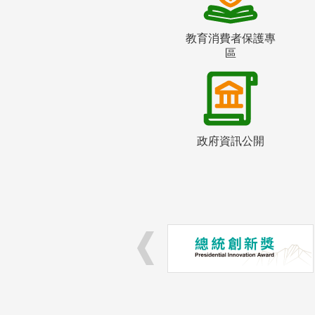
教育消費者保護專
區
政府資訊公開