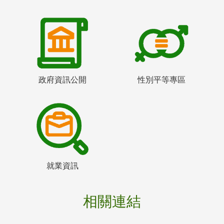
政府資訊公開
性別平等專區
就業資訊
相關連結