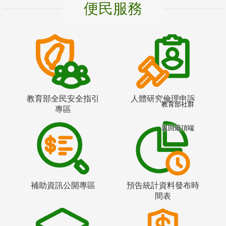
便民服務
教育部全民安全指引
人體研究倫理申訴
教育部社群
專區
返回最頂端
補助資訊公開專區
預告統計資料發布時
間表