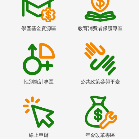
學產基金資源區
教育消費者保護專區
性別統計專區
公共政策參與平臺
線上申辦
年金改革專區