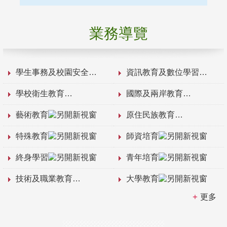
業務導覽
學生事務及校園安全
資訊教育及數位學習
學校衛生教育
國際及兩岸教育
藝術教育
原住民族教育
特殊教育
師資培育
終身學習
青年培育
技術及職業教育
大學教育
更多