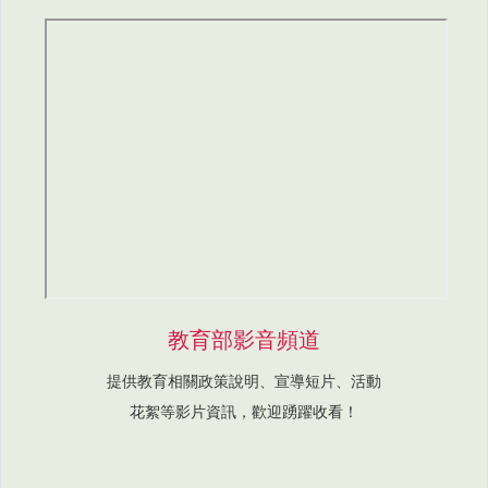
教育部影音頻道
提供教育相關政策說明、宣導短片、活動
花絮等影片資訊，歡迎踴躍收看！