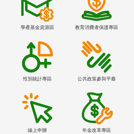
學產基金資源區
教育消費者保護專區
性別統計專區
公共政策參與平臺
線上申辦
年金改革專區