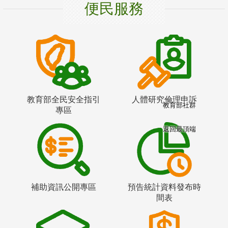
便民服務
教育部全民安全指引
人體研究倫理申訴
教育部社群
專區
返回最頂端
補助資訊公開專區
預告統計資料發布時
間表