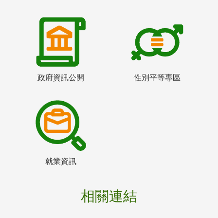
政府資訊公開
性別平等專區
就業資訊
相關連結