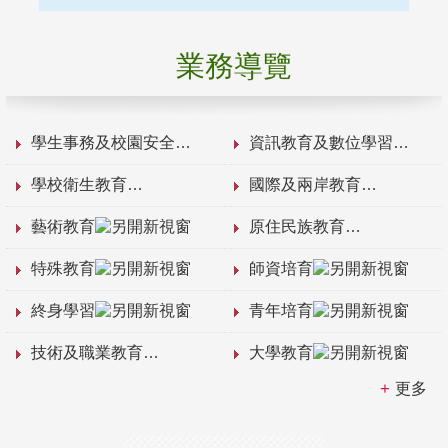
業務導覽
學生事務及校園安全
資訊教育及數位學習
學校衛生教育
國際及兩岸教育
藝術教育
原住民族教育
特殊教育
師資培育
終身學習
青年培育
技術及職業教育
大學教育
更多