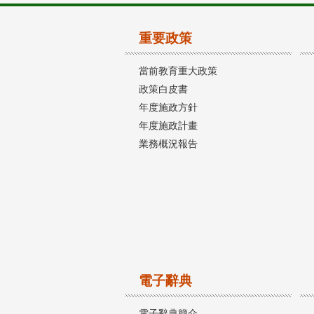
重要政策
當前教育重大政策
政策白皮書
年度施政方針
年度施政計畫
業務概況報告
電子辭典
電子辭典簡介