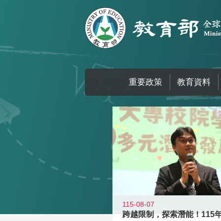
跳到主要內容區塊
重要政策
教育資料
:::
115-08-07