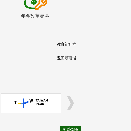
年金改革專區
教育部社群
返回最頂端