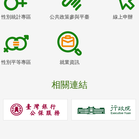
性別統計專區
公共政策參與平臺
線上申辦
性別平等專區
就業資訊
相關連結