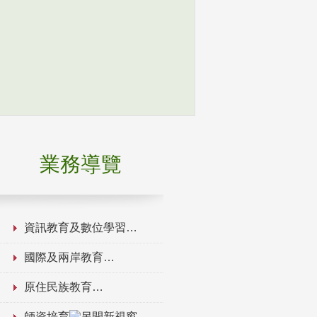
業務導覽
資訊教育及數位學習
國際及兩岸教育
原住民族教育
師資培育