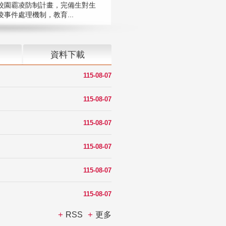
校園霸凌防制計畫，完備生對生
凌事件處理機制，教育...
資料下載
115-08-07
115-08-07
115-08-07
115-08-07
115-08-07
115-08-07
RSS
更多