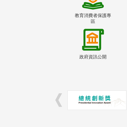
教育消費者保護專
區
政府資訊公開