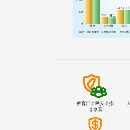
教育部全民安全指
引專區