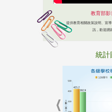
教育部影
提供教育相關政策說明、宣導
訊，歡迎踴
統計