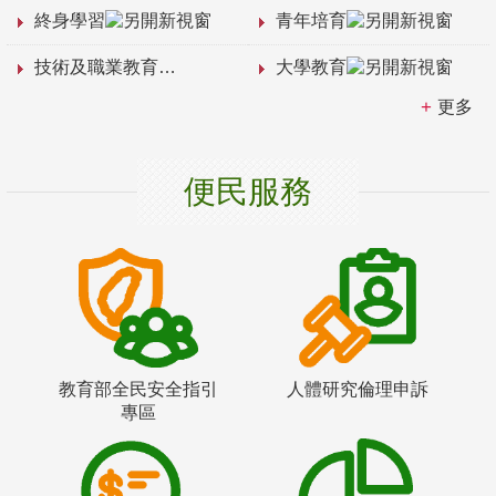
終身學習
青年培育
技術及職業教育
大學教育
更多
便民服務
教育部全民安全指引
人體研究倫理申訴
專區