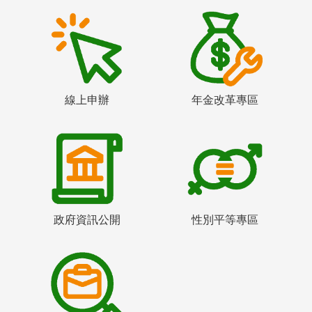
線上申辦
年金改革專區
政府資訊公開
性別平等專區