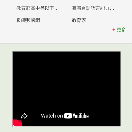
教育部高中等以下學校及幼兒園教師資格檢定考試
臺灣台語語言能力認證網站
良師興國網
教育家
更多