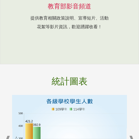
教育部影音頻道
提供教育相關政策說明、宣導短片、活動
花絮等影片資訊，歡迎踴躍收看！
統計圖表