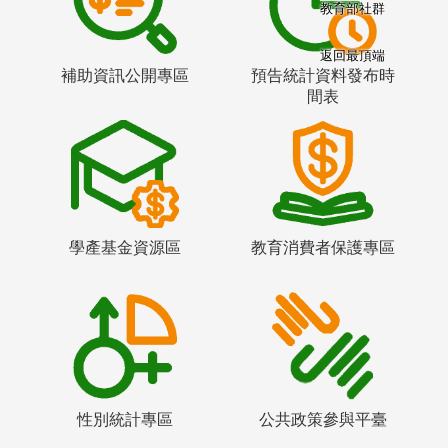
教育部社群
返回最頂端
補助資訊公開專區
預告統計資料發布時
間表
學產基金資源區
教育消費者保護專區
性別統計專區
公共政策參與平臺