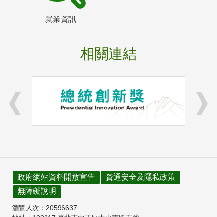
就業資訊
相關連結
:::
政府網站資料開放宣告
資通安全及隱私政策
無障礙說明
瀏覽人次：
20596637