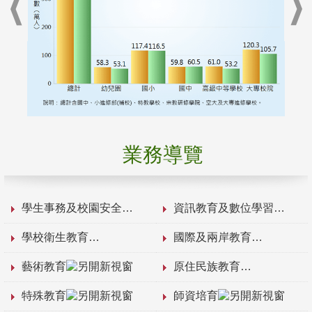
業務導覽
學生事務及校園安全
資訊教育及數位學習
學校衛生教育
國際及兩岸教育
藝術教育
原住民族教育
特殊教育
師資培育