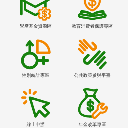
學產基金資源區
教育消費者保護專區
性別統計專區
公共政策參與平臺
線上申辦
年金改革專區