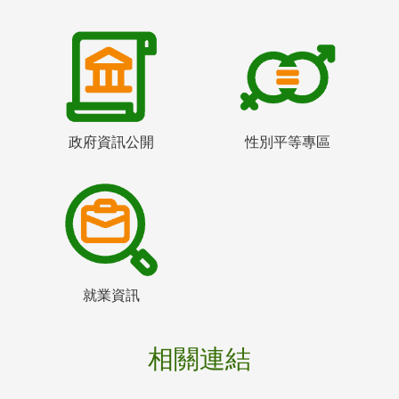
政府資訊公開
性別平等專區
就業資訊
相關連結