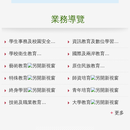
業務導覽
學生事務及校園安全
資訊教育及數位學習
學校衛生教育
國際及兩岸教育
藝術教育
原住民族教育
特殊教育
師資培育
終身學習
青年培育
技術及職業教育
大學教育
更多