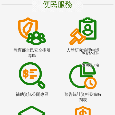
便民服務
教育部全民安全指引
人體研究倫理申訴
教育部社群
專區
返回最頂端
補助資訊公開專區
預告統計資料發布時
間表