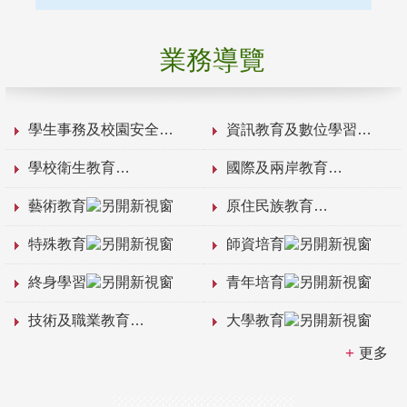
業務導覽
學生事務及校園安全
資訊教育及數位學習
學校衛生教育
國際及兩岸教育
藝術教育
原住民族教育
特殊教育
師資培育
終身學習
青年培育
技術及職業教育
大學教育
更多