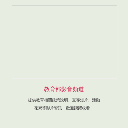
教育部影音頻道
提供教育相關政策說明、宣導短片、活動
花絮等影片資訊，歡迎踴躍收看！