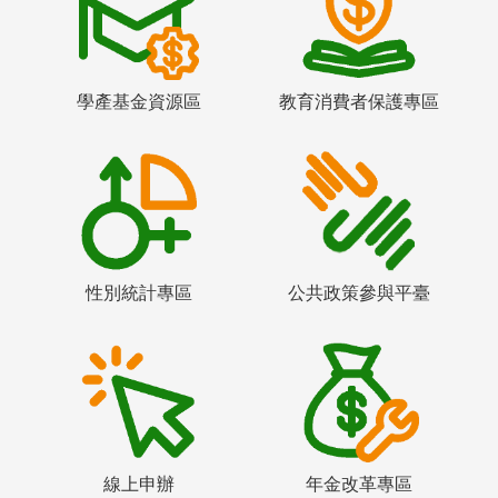
學產基金資源區
教育消費者保護專區
性別統計專區
公共政策參與平臺
線上申辦
年金改革專區