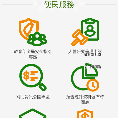
便民服務
教育部全民安全指引
人體研究倫理申訴
教育部社群
專區
返回最頂端
補助資訊公開專區
預告統計資料發布時
間表