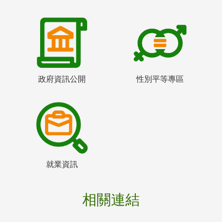
政府資訊公開
性別平等專區
就業資訊
相關連結