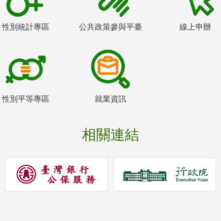
性別統計專區
公共政策參與平臺
線上申辦
性別平等專區
就業資訊
相關連結