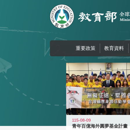
跳到主要內容區塊
重要政策
教育資料
:::
115-08-09