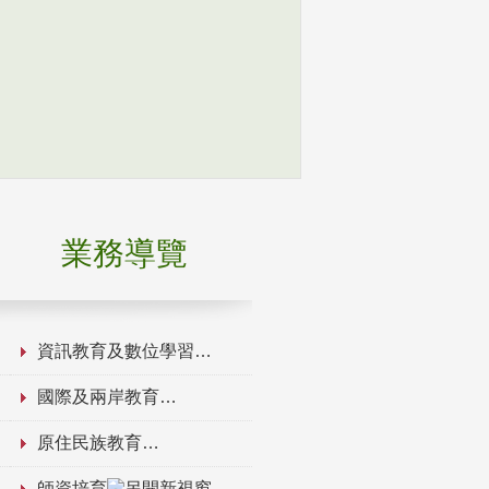
業務導覽
資訊教育及數位學習
國際及兩岸教育
原住民族教育
師資培育