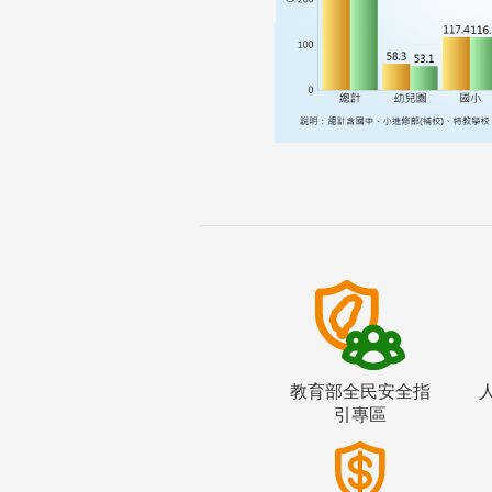
教育部全民安全指
引專區