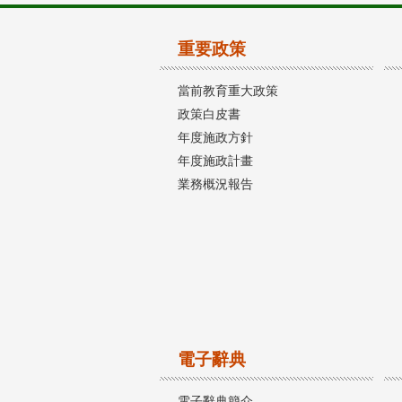
重要政策
當前教育重大政策
政策白皮書
年度施政方針
年度施政計畫
業務概況報告
電子辭典
電子辭典簡介