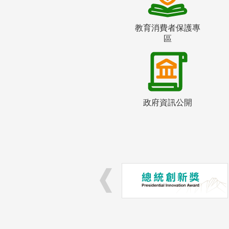
教育消費者保護專
區
政府資訊公開