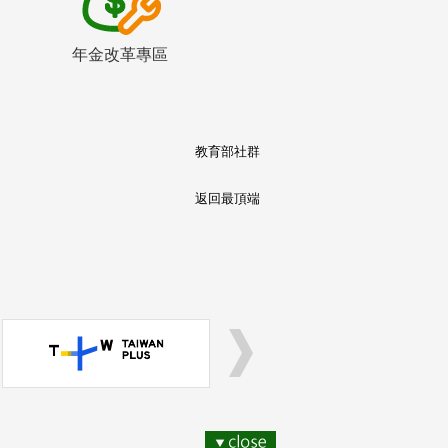
年金改革專區
教育部社群
返回最頂端