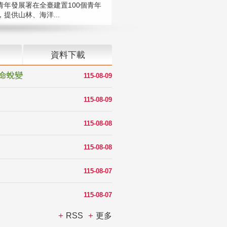
青年發展署在全臺建置100個青年
提供山林、海洋...
資料下載
命蛻變
115-08-09
115-08-09
115-08-08
115-08-08
115-08-07
115-08-07
RSS
更多