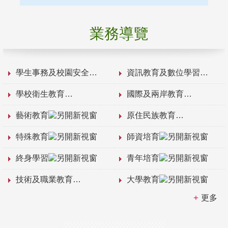
業務導覽
學生事務及校園安全
資訊教育及數位學習
學校衛生教育
國際及兩岸教育
藝術教育
原住民族教育
特殊教育
師資培育
終身學習
青年培育
技術及職業教育
大學教育
更多