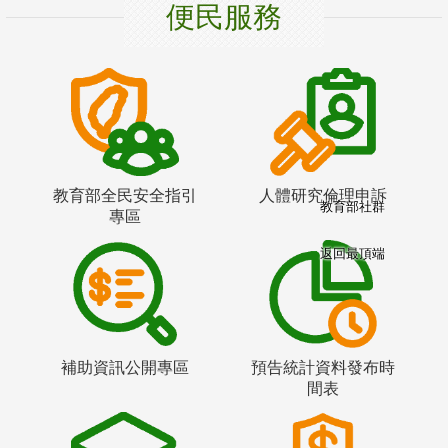
便民服務
教育部全民安全指引
人體研究倫理申訴
教育部社群
專區
返回最頂端
補助資訊公開專區
預告統計資料發布時
間表