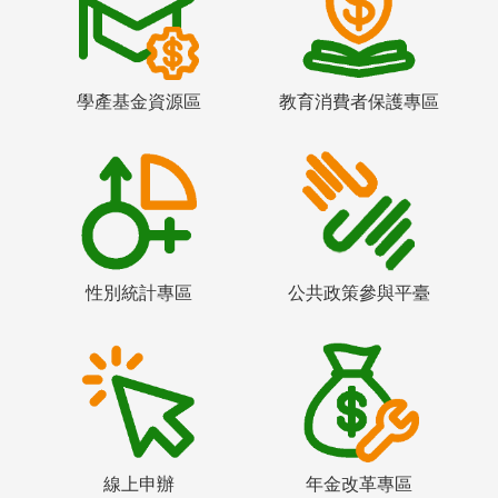
學產基金資源區
教育消費者保護專區
性別統計專區
公共政策參與平臺
線上申辦
年金改革專區