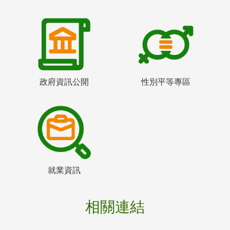
政府資訊公開
性別平等專區
就業資訊
相關連結