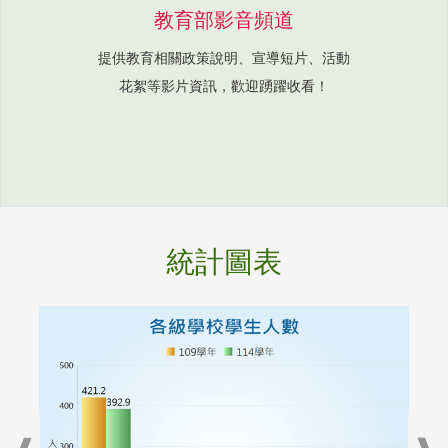
教育部影音頻道
提供教育相關政策說明、宣導短片、活動
花絮等影片資訊，歡迎踴躍收看！
統計圖表