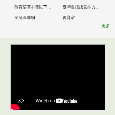
教育部高中等以下學校及幼兒園教師資格檢定考試
臺灣台語語言能力認證網站
良師興國網
教育家
更多