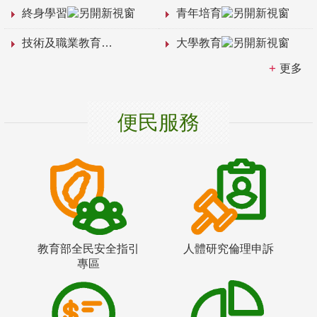
終身學習
青年培育
技術及職業教育
大學教育
更多
便民服務
教育部全民安全指引
人體研究倫理申訴
專區