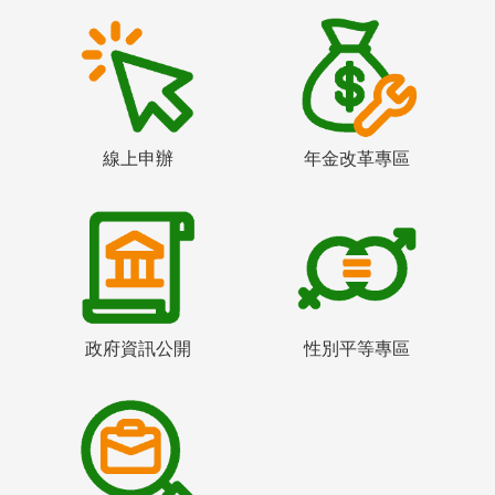
線上申辦
年金改革專區
政府資訊公開
性別平等專區