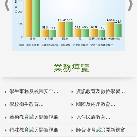
業務導覽
學生事務及校園安全
資訊教育及數位學習
學校衛生教育
國際及兩岸教育
藝術教育
原住民族教育
特殊教育
師資培育