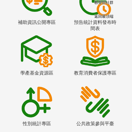
教育部社群
返回最頂端
補助資訊公開專區
預告統計資料發布時
間表
學產基金資源區
教育消費者保護專區
性別統計專區
公共政策參與平臺