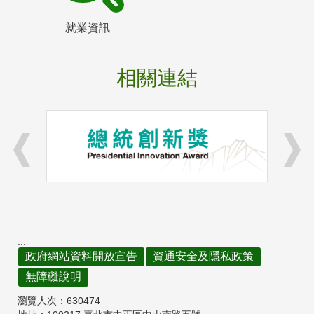
就業資訊
相關連結
:::
政府網站資料開放宣告
資通安全及隱私政策
無障礙說明
瀏覽人次：
630474