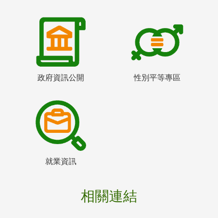
政府資訊公開
性別平等專區
就業資訊
相關連結