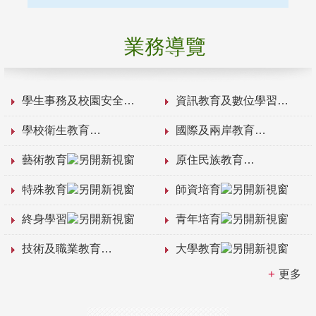
業務導覽
學生事務及校園安全
資訊教育及數位學習
學校衛生教育
國際及兩岸教育
藝術教育
原住民族教育
特殊教育
師資培育
終身學習
青年培育
技術及職業教育
大學教育
更多