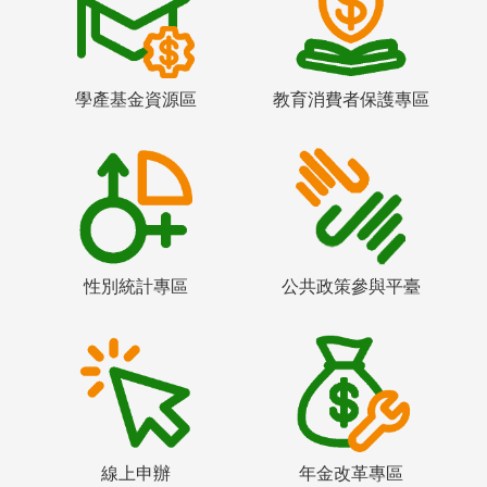
學產基金資源區
教育消費者保護專區
性別統計專區
公共政策參與平臺
線上申辦
年金改革專區