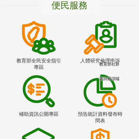
便民服務
教育部全民安全指引
人體研究倫理申訴
教育部社群
專區
返回最頂端
補助資訊公開專區
預告統計資料發布時
間表