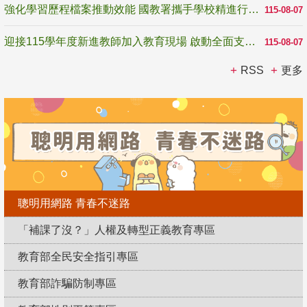
強化學習歷程檔案推動效能 國教署攜手學校精進行政與教學支持
115-08-07
迎接115學年度新進教師加入教育現場 啟動全面支持陪伴
115-08-07
RSS
更多
聰明用網路 青春不迷路
「補課了沒？」人權及轉型正義教育專區
教育部全民安全指引專區
教育部詐騙防制專區