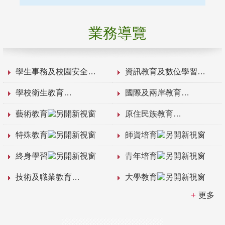
業務導覽
學生事務及校園安全
資訊教育及數位學習
學校衛生教育
國際及兩岸教育
藝術教育
原住民族教育
特殊教育
師資培育
終身學習
青年培育
技術及職業教育
大學教育
更多