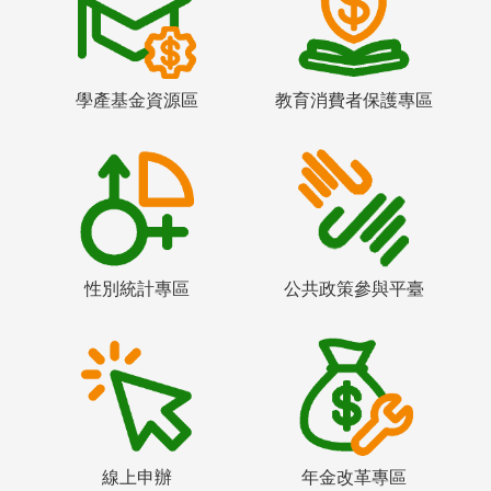
學產基金資源區
教育消費者保護專區
性別統計專區
公共政策參與平臺
線上申辦
年金改革專區