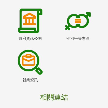
政府資訊公開
性別平等專區
就業資訊
相關連結