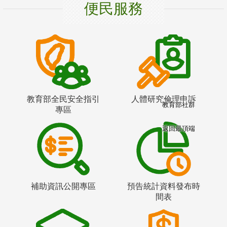
便民服務
教育部全民安全指引
人體研究倫理申訴
教育部社群
專區
返回最頂端
補助資訊公開專區
預告統計資料發布時
間表