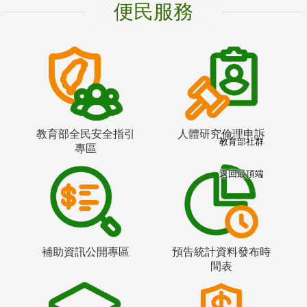
便民服務
教育部全民安全指引
人體研究倫理申訴
教育部社群
專區
返回最頂端
補助資訊公開專區
預告統計資料發布時
間表