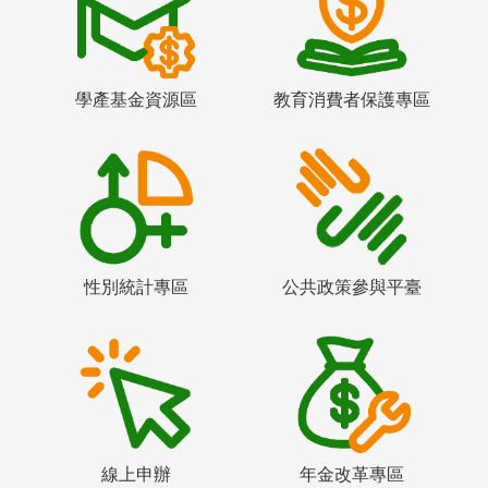
學產基金資源區
教育消費者保護專區
性別統計專區
公共政策參與平臺
線上申辦
年金改革專區