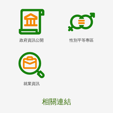
政府資訊公開
性別平等專區
就業資訊
相關連結