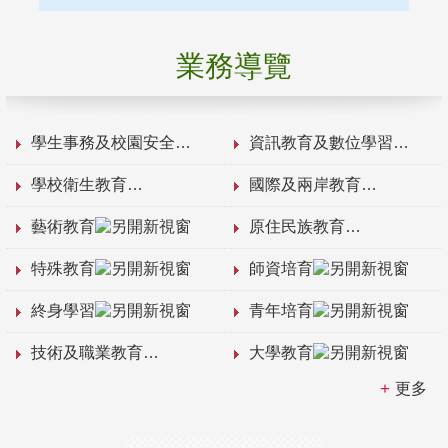
業務導覽
學生事務及校園安全
資訊教育及數位學習
學校衛生教育
國際及兩岸教育
藝術教育
原住民族教育
特殊教育
師資培育
終身學習
青年培育
技術及職業教育
大學教育
更多