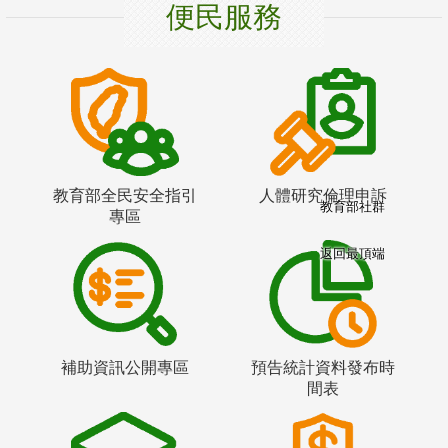
便民服務
教育部全民安全指引
人體研究倫理申訴
教育部社群
專區
返回最頂端
補助資訊公開專區
預告統計資料發布時
間表