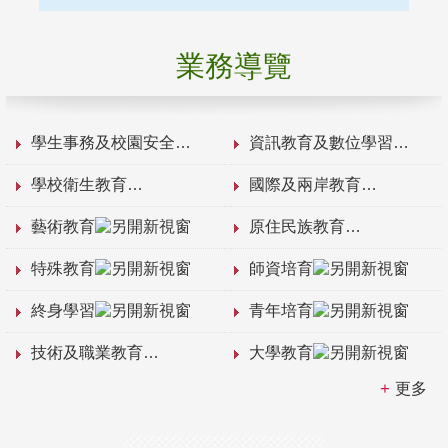
業務導覽
學生事務及校園安全
資訊教育及數位學習
學校衛生教育
國際及兩岸教育
藝術教育
原住民族教育
特殊教育
師資培育
終身學習
青年培育
技術及職業教育
大學教育
更多