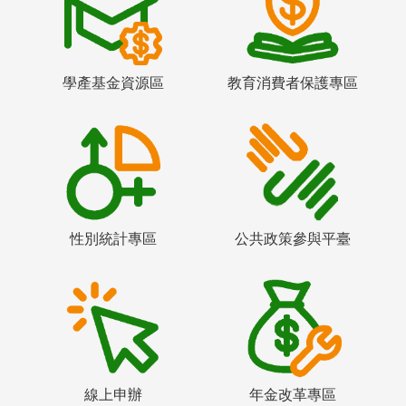
學產基金資源區
教育消費者保護專區
性別統計專區
公共政策參與平臺
線上申辦
年金改革專區