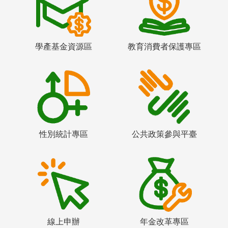
學產基金資源區
教育消費者保護專區
性別統計專區
公共政策參與平臺
線上申辦
年金改革專區