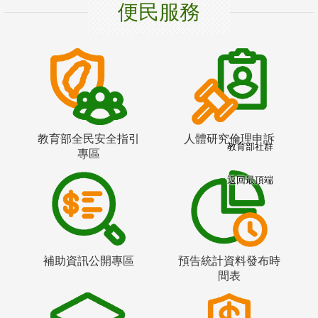
便民服務
教育部全民安全指引
人體研究倫理申訴
教育部社群
專區
返回最頂端
補助資訊公開專區
預告統計資料發布時
間表