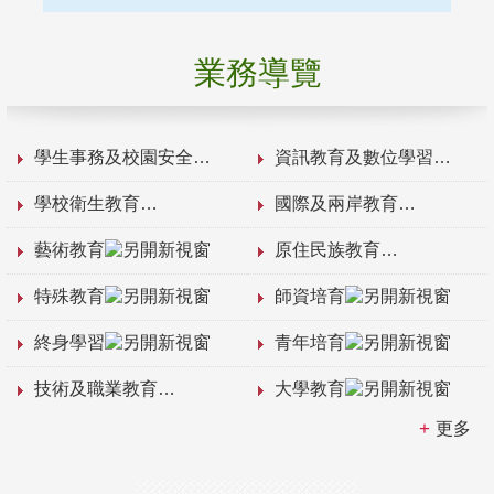
業務導覽
學生事務及校園安全
資訊教育及數位學習
學校衛生教育
國際及兩岸教育
藝術教育
原住民族教育
特殊教育
師資培育
終身學習
青年培育
技術及職業教育
大學教育
更多