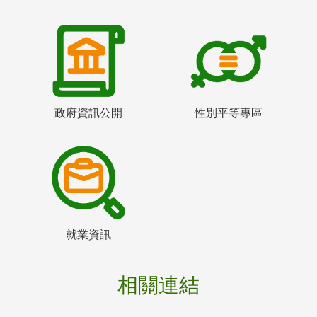
政府資訊公開
性別平等專區
就業資訊
相關連結