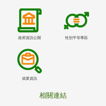
政府資訊公開
性別平等專區
就業資訊
相關連結