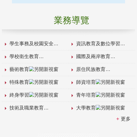
業務導覽
學生事務及校園安全
資訊教育及數位學習
學校衛生教育
國際及兩岸教育
藝術教育
原住民族教育
特殊教育
師資培育
終身學習
青年培育
技術及職業教育
大學教育
更多