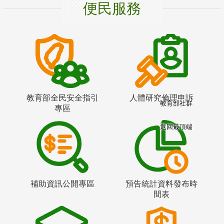
便民服務
教育部全民安全指引
人體研究倫理申訴
教育部社群
專區
返回最頂端
補助資訊公開專區
預告統計資料發布時
間表