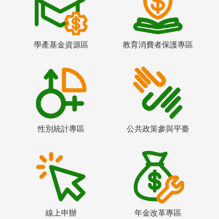
學產基金資源區
教育消費者保護專區
性別統計專區
公共政策參與平臺
線上申辦
年金改革專區