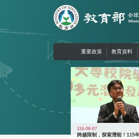
跳到主要內容區塊
重要政策
教育資料
:::
115-08-07