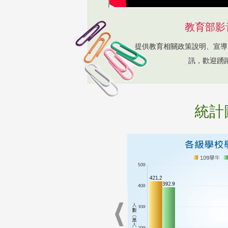
教育部影
提供教育相關政策說明、宣導
訊，歡迎踴
統計