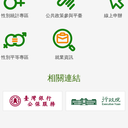
性別統計專區
公共政策參與平臺
線上申辦
性別平等專區
就業資訊
相關連結