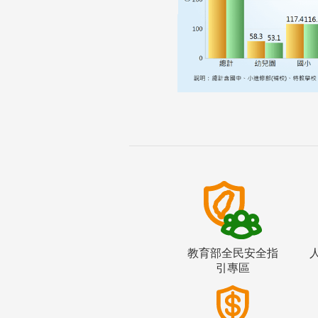
教育部全民安全指
引專區