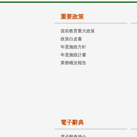
重要政策
當前教育重大政策
政策白皮書
年度施政方針
年度施政計畫
業務概況報告
電子辭典
電子辭典簡介