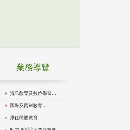
業務導覽
資訊教育及數位學習
國際及兩岸教育
原住民族教育
師資培育