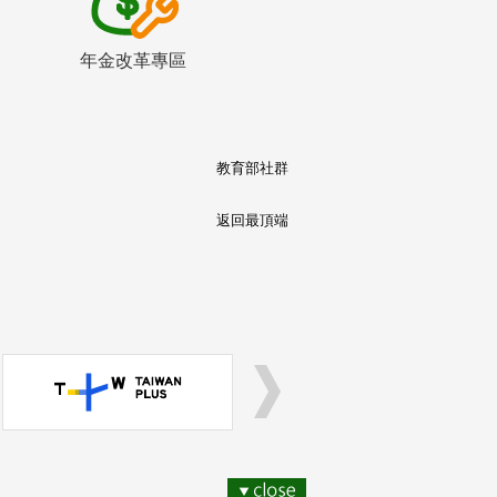
年金改革專區
教育部社群
返回最頂端