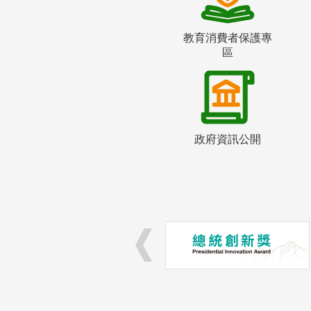
教育消費者保護專
區
政府資訊公開