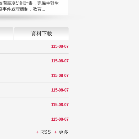
校園霸凌防制計畫，完備生對生
凌事件處理機制，教育...
資料下載
115-08-07
115-08-07
115-08-07
115-08-07
115-08-07
115-08-07
RSS
更多