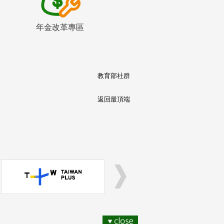
年金改革專區
教育部社群
返回最頂端