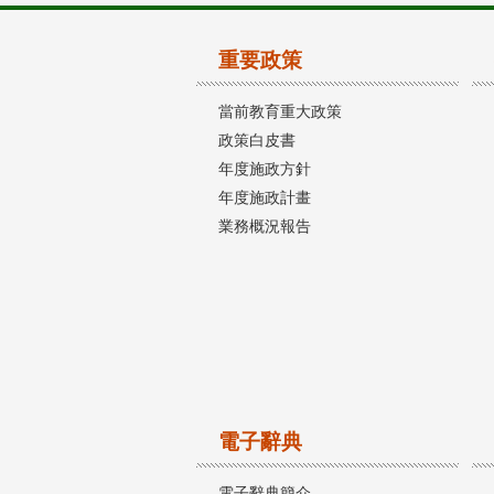
重要政策
當前教育重大政策
政策白皮書
年度施政方針
年度施政計畫
業務概況報告
電子辭典
電子辭典簡介