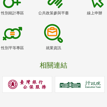
性別統計專區
公共政策參與平臺
線上申辦
性別平等專區
就業資訊
相關連結