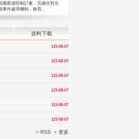
校園霸凌防制計畫，完備生對生
凌事件處理機制，教育...
資料下載
115-08-07
115-08-07
115-08-07
115-08-07
115-08-07
115-08-07
RSS
更多