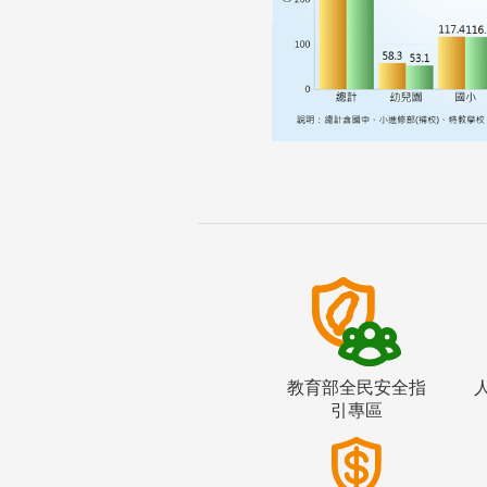
教育部全民安全指
引專區