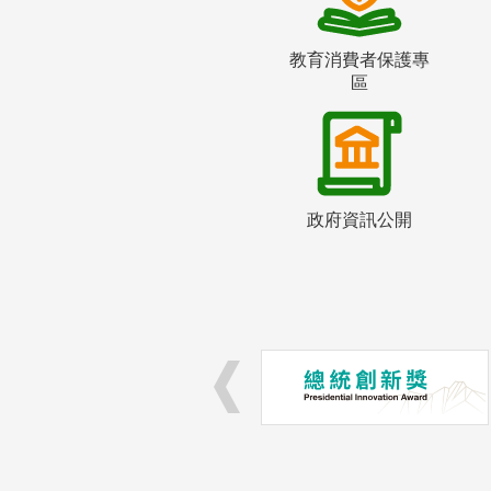
教育消費者保護專
區
政府資訊公開