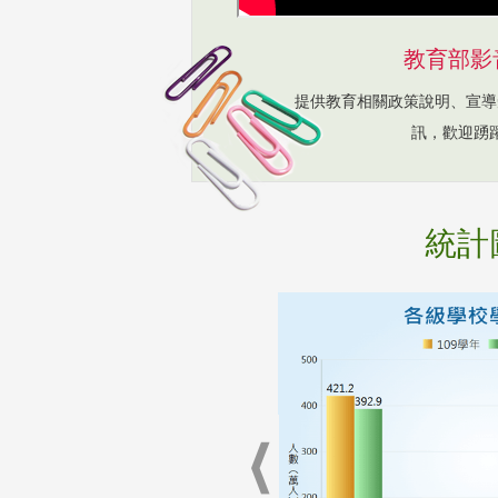
教育部影
提供教育相關政策說明、宣導
訊，歡迎踴
統計