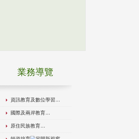
業務導覽
資訊教育及數位學習
國際及兩岸教育
原住民族教育
師資培育