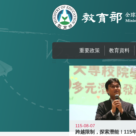
跳到主要內容區塊
重要政策
教育資料
:::
115-08-07