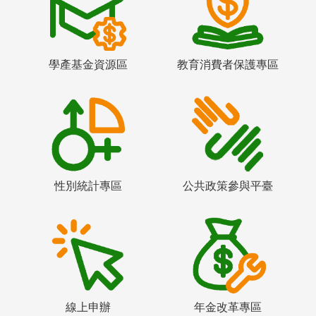
學產基金資源區
教育消費者保護專區
性別統計專區
公共政策參與平臺
線上申辦
年金改革專區