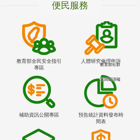
便民服務
教育部全民安全指引
人體研究倫理申訴
教育部社群
專區
返回最頂端
補助資訊公開專區
預告統計資料發布時
間表