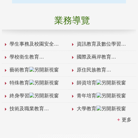
業務導覽
學生事務及校園安全
資訊教育及數位學習
學校衛生教育
國際及兩岸教育
藝術教育
原住民族教育
特殊教育
師資培育
終身學習
青年培育
技術及職業教育
大學教育
更多