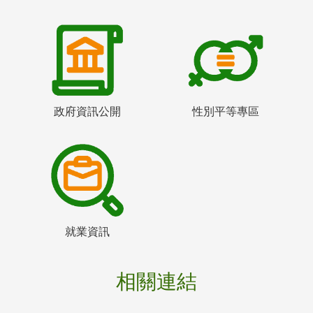
政府資訊公開
性別平等專區
就業資訊
相關連結