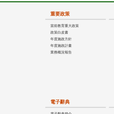
重要政策
當前教育重大政策
政策白皮書
年度施政方針
年度施政計畫
業務概況報告
電子辭典
電子辭典簡介