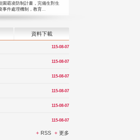
校園霸凌防制計畫，完備生對生
凌事件處理機制，教育...
資料下載
115-08-07
115-08-07
115-08-07
115-08-07
115-08-07
115-08-07
RSS
更多