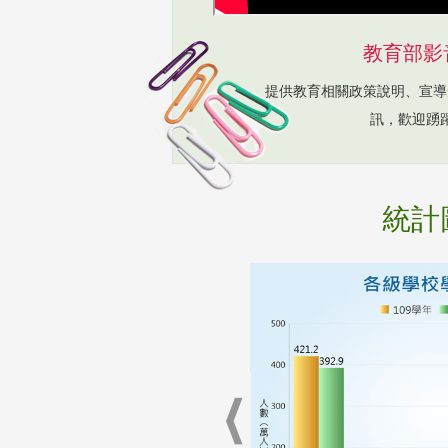
教育部影
提供教育相關政策說明、宣導
訊，歡迎踴
統計