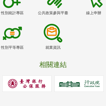
性別統計專區
公共政策參與平臺
線上申辦
性別平等專區
就業資訊
相關連結