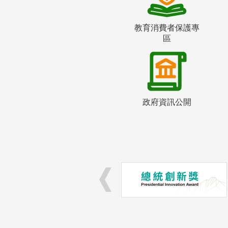
教育消費者保護專
區
政府資訊公開