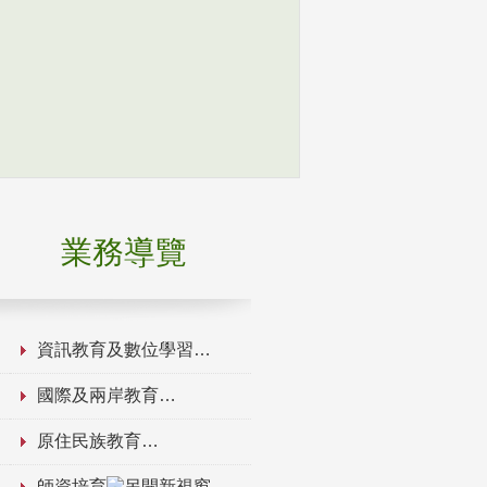
業務導覽
資訊教育及數位學習
國際及兩岸教育
原住民族教育
師資培育