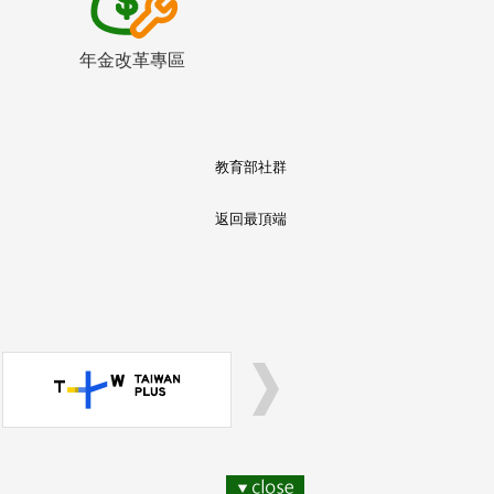
年金改革專區
教育部社群
返回最頂端