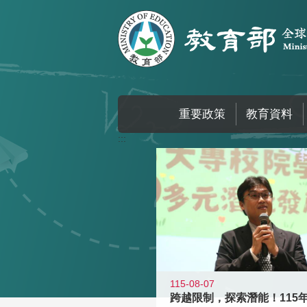
跳到主要內容區塊
重要政策
教育資料
:::
115-08-07