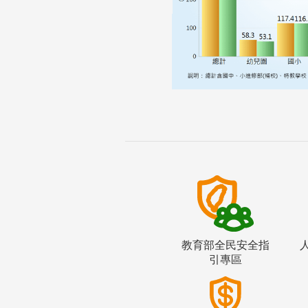
教育部全民安全指
引專區