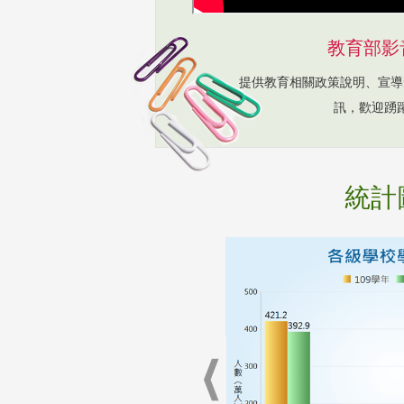
教育部影
提供教育相關政策說明、宣導
訊，歡迎踴
統計