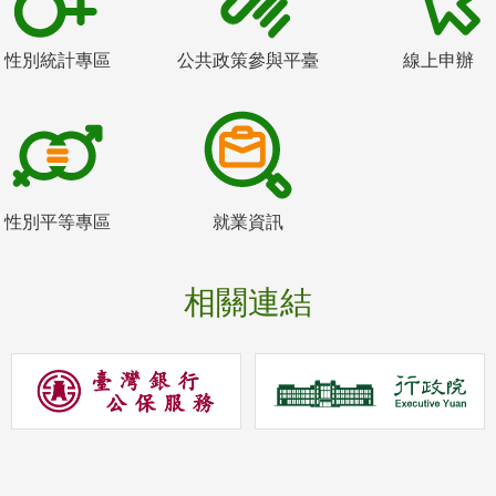
性別統計專區
公共政策參與平臺
線上申辦
性別平等專區
就業資訊
相關連結