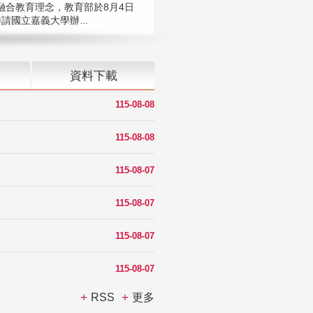
融合教育理念，教育部於8月4日
請國立嘉義大學辦...
資料下載
115-08-08
115-08-08
115-08-07
115-08-07
115-08-07
115-08-07
RSS
更多