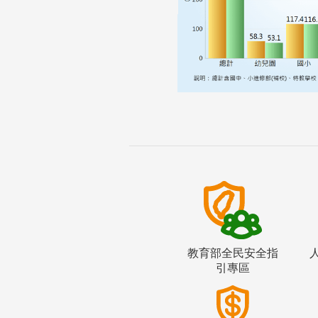
教育部全民安全指
引專區