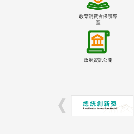
教育消費者保護專
區
政府資訊公開