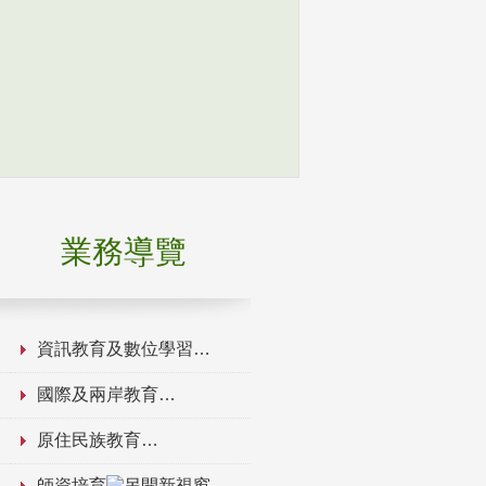
業務導覽
資訊教育及數位學習
國際及兩岸教育
原住民族教育
師資培育