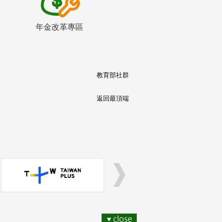
年金改革專區
教育部社群
返回最頂端