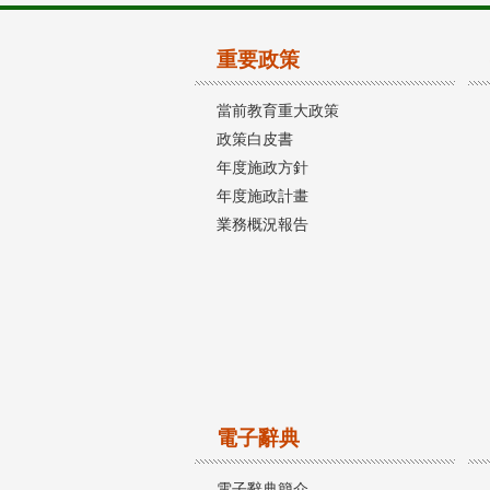
重要政策
當前教育重大政策
政策白皮書
年度施政方針
年度施政計畫
業務概況報告
電子辭典
電子辭典簡介