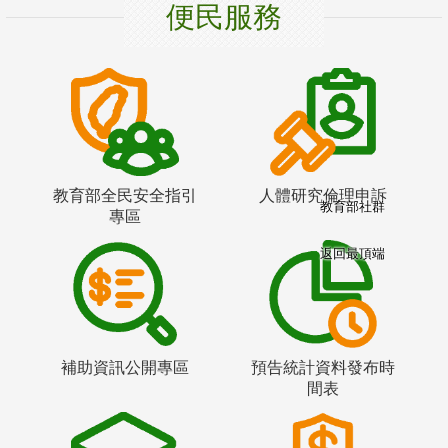
便民服務
教育部全民安全指引
人體研究倫理申訴
教育部社群
專區
返回最頂端
補助資訊公開專區
預告統計資料發布時
間表