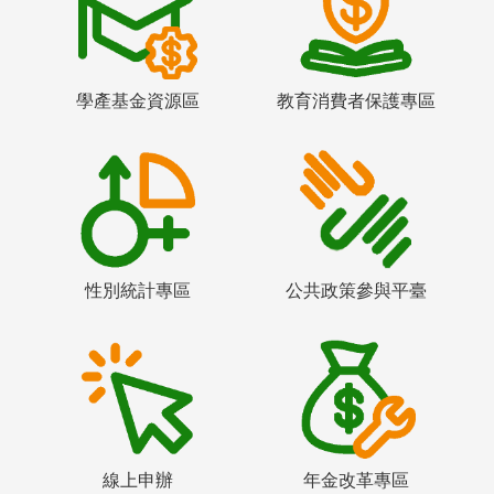
學產基金資源區
教育消費者保護專區
性別統計專區
公共政策參與平臺
線上申辦
年金改革專區