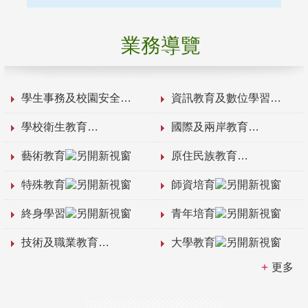
業務導覽
學生事務及校園安全
資訊教育及數位學習
學校衛生教育
國際及兩岸教育
藝術教育
原住民族教育
特殊教育
師資培育
終身學習
青年培育
技術及職業教育
大學教育
更多