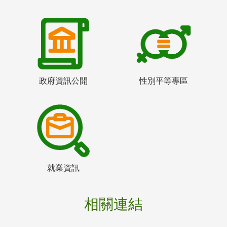
政府資訊公開
性別平等專區
就業資訊
相關連結