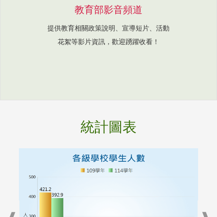
教育部影音頻道
提供教育相關政策說明、宣導短片、活動
花絮等影片資訊，歡迎踴躍收看！
統計圖表