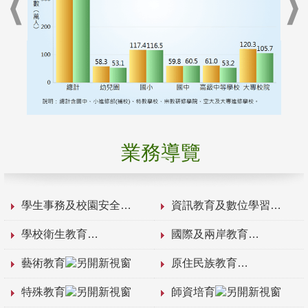
業務導覽
學生事務及校園安全
資訊教育及數位學習
學校衛生教育
國際及兩岸教育
藝術教育
原住民族教育
特殊教育
師資培育