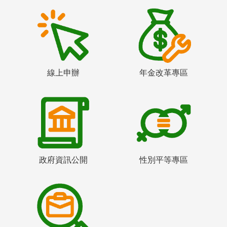
線上申辦
年金改革專區
政府資訊公開
性別平等專區