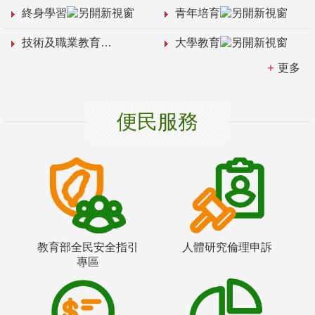
終身學習
青年培育
技術及職業教育
大學教育
更多
便民服務
教育部全民安全指引
人體研究倫理申訴
專區