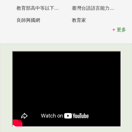
教育部高中等以下學校及幼兒園教師資格檢定考試
臺灣台語語言能力認證網站
良師興國網
教育家
更多