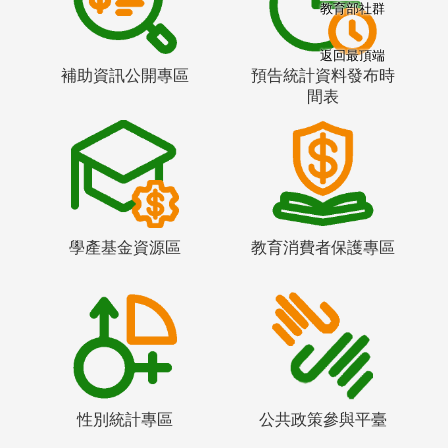
教育部社群
返回最頂端
補助資訊公開專區
預告統計資料發布時
間表
學產基金資源區
教育消費者保護專區
性別統計專區
公共政策參與平臺