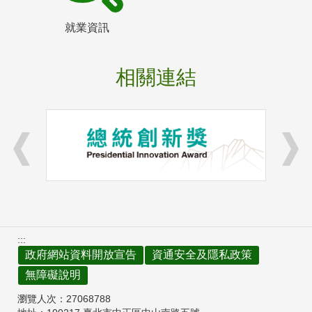
就業資訊
相關連結
:::
政府網站資料開放宣告
資通安全及隱私政策
無障礙說明
瀏覽人次：
27068788