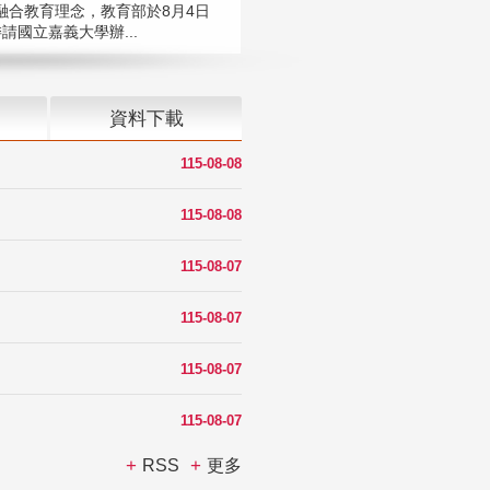
融合教育理念，教育部於8月4日
請國立嘉義大學辦...
資料下載
115-08-08
115-08-08
115-08-07
115-08-07
115-08-07
115-08-07
RSS
更多