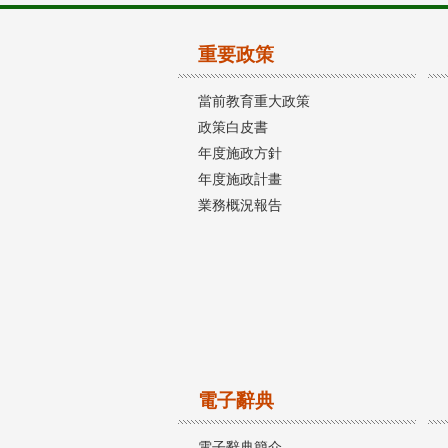
重要政策
當前教育重大政策
政策白皮書
年度施政方針
年度施政計畫
業務概況報告
電子辭典
電子辭典簡介