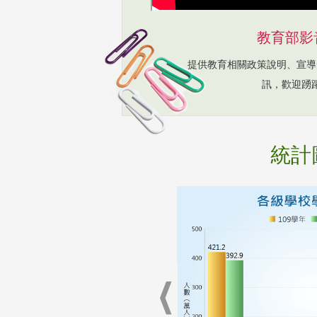
教育部影
提供教育相關政策說明、宣導
訊，歡迎踴
統計