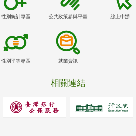
性別統計專區
公共政策參與平臺
線上申辦
性別平等專區
就業資訊
相關連結