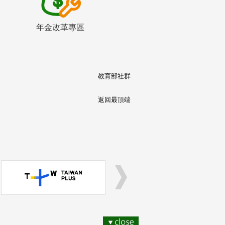
年金改革專區
教育部社群
返回最頂端