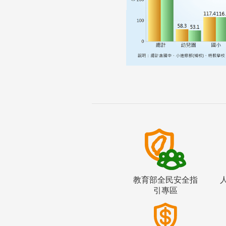
教育部全民安全指
引專區