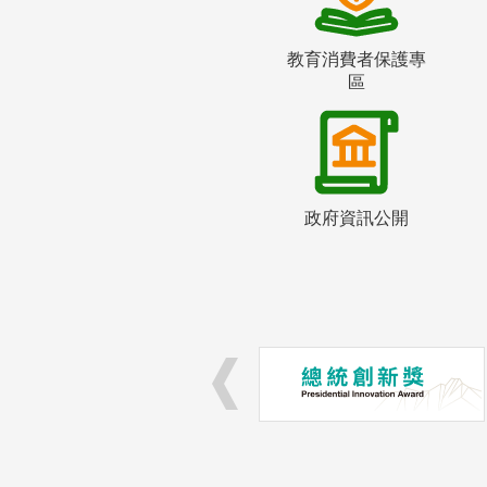
教育消費者保護專
區
政府資訊公開