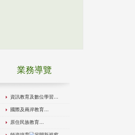
業務導覽
資訊教育及數位學習
國際及兩岸教育
原住民族教育
師資培育