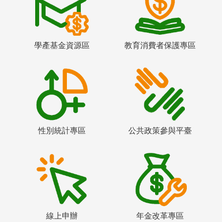
學產基金資源區
教育消費者保護專區
性別統計專區
公共政策參與平臺
線上申辦
年金改革專區