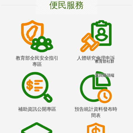
便民服務
教育部全民安全指引
人體研究倫理申訴
教育部社群
專區
返回最頂端
補助資訊公開專區
預告統計資料發布時
間表