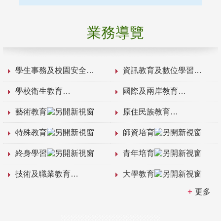
業務導覽
學生事務及校園安全
資訊教育及數位學習
學校衛生教育
國際及兩岸教育
藝術教育
原住民族教育
特殊教育
師資培育
終身學習
青年培育
技術及職業教育
大學教育
更多